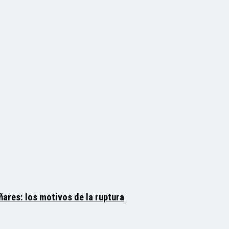
ares: los motivos de la ruptura