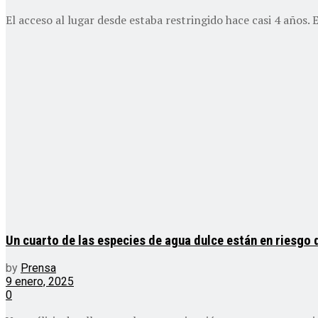
El acceso al lugar desde estaba restringido hace casi 4 años. 
Un cuarto de las especies de agua dulce están en riesgo 
by
Prensa
9 enero, 2025
0