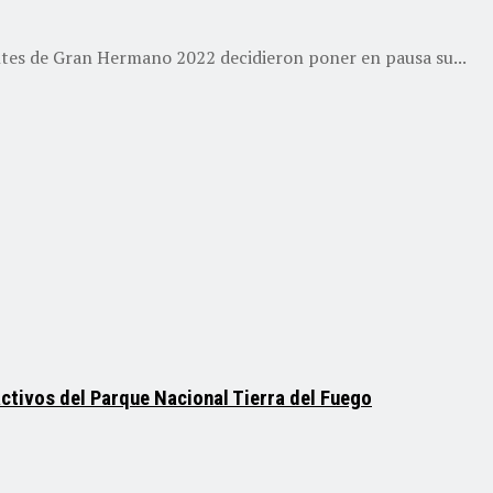
ntes de Gran Hermano 2022 decidieron poner en pausa su...
activos del Parque Nacional Tierra del Fuego