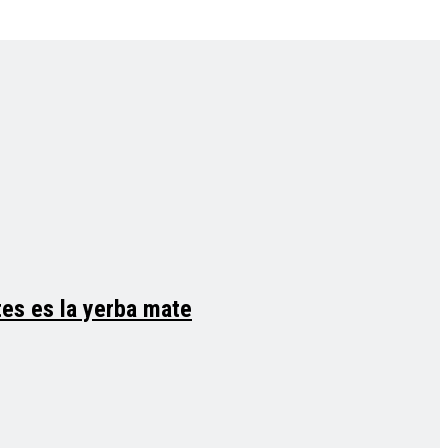
tes es la yerba mate