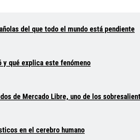
añolas del que todo el mundo está pendiente
ó y qué explica este fenómeno
dos de Mercado Libre, uno de los sobresalien
sticos en el cerebro humano