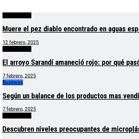
Curiosidades
Muere el pez diablo encontrado en aguas esp
12 febrero, 2025
Curiosidades
El arroyo Sarandí amaneció rojo: por qué pas
7 febrero, 2025
Business
Según un balance de los productos mas vendi
7 febrero, 2025
Curiosidades
Descubren niveles preocupantes de microplá