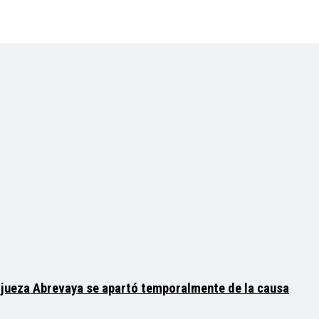
la jueza Abrevaya se apartó temporalmente de la causa