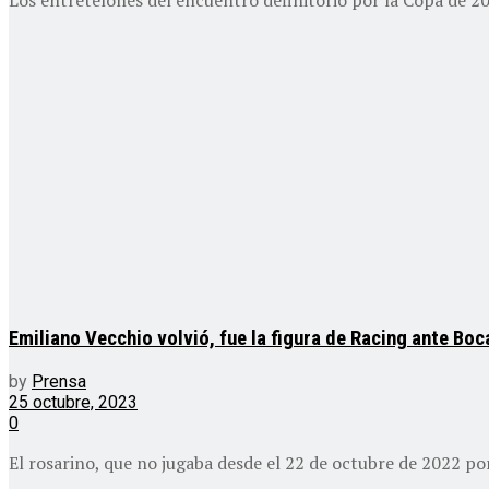
Emiliano Vecchio volvió, fue la figura de Racing ante Boc
by
Prensa
25 octubre, 2023
0
El rosarino, que no jugaba desde el 22 de octubre de 2022 por