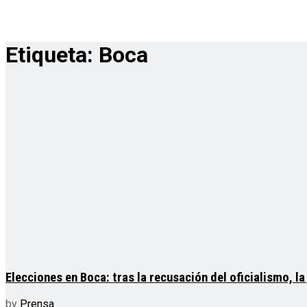
Etiqueta:
Boca
Elecciones en Boca: tras la recusación del oficialismo, 
by
Prensa