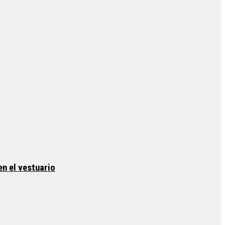
en el vestuario