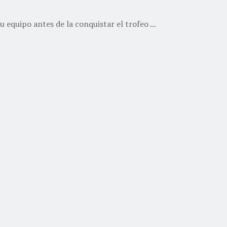
u equipo antes de la conquistar el trofeo ...