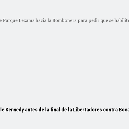
 Parque Lezama hacia la Bombonera para pedir que se habiliten
o de Kennedy antes de la final de la Libertadores contra Boc