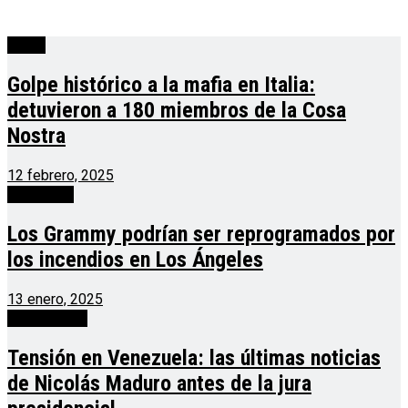
cuarta
Golpe histórico a la mafia en Italia:
detuvieron a 180 miembros de la Cosa
Nostra
12 febrero, 2025
Actualidad
Los Grammy podrían ser reprogramados por
los incendios en Los Ángeles
13 enero, 2025
internacional
Tensión en Venezuela: las últimas noticias
de Nicolás Maduro antes de la jura