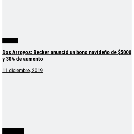
política
Dos Arroyos: Becker anunció un bono navideño de $5000
y 30% de aumento
11 diciembre, 2019
Actualidad