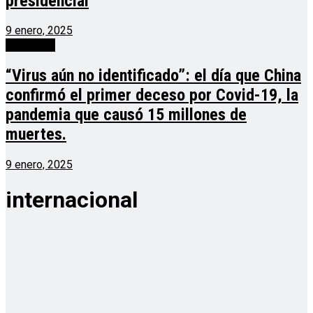
presidencial
9 enero, 2025
Generales
“Virus aún no identificado”: el día que China
confirmó el primer deceso por Covid-19, la
pandemia que causó 15 millones de
muertes.
9 enero, 2025
internacional