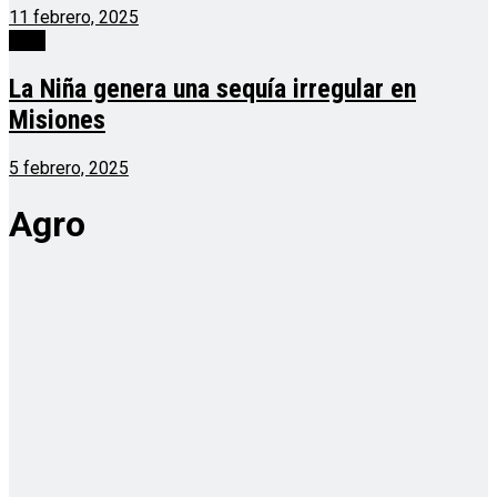
11 febrero, 2025
Agro
La Niña genera una sequía irregular en
Misiones
5 febrero, 2025
Agro