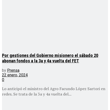
Por gestiones del Gobierno misionero el sábado 20
abonan fondos a la 3a y 4a vuelta del FET
by
Prensa
22 enero, 2024
0
Lo anticipó el ministro del Agro Facundo López Sartori en
redes. Se trata de la 3a y 4a vuelta del...