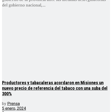
del gobierno nacional,...
Productores y tabacaleras acordaron en Misiones un
nuevo precio de referencia del tabaco con una suba del
300%
by
Prensa
5 enero, 2024