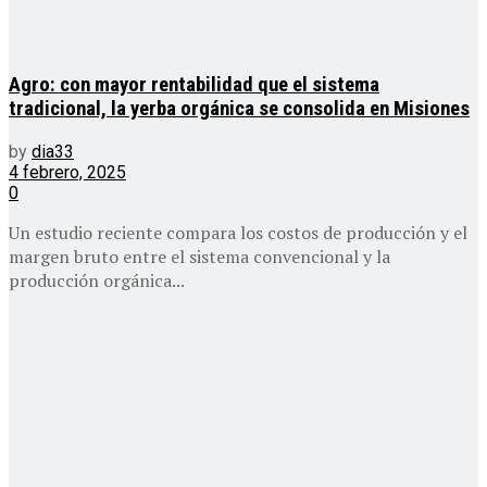
Agro: con mayor rentabilidad que el sistema
tradicional, la yerba orgánica se consolida en Misiones
by
dia33
4 febrero, 2025
0
Un estudio reciente compara los costos de producción y el
margen bruto entre el sistema convencional y la
producción orgánica...