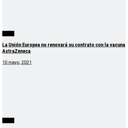
cuarta
La Unión Europea no renovará su contrato con la vacuna
AstraZeneca
10 mayo, 2021
cuarta