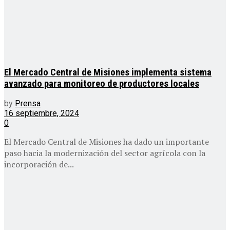
El Mercado Central de Misiones implementa sistema
avanzado para monitoreo de productores locales
by
Prensa
16 septiembre, 2024
0
El Mercado Central de Misiones ha dado un importante
paso hacia la modernización del sector agrícola con la
incorporación de...