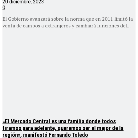
20 diciembre, 2023
0
El Gobierno avanzará sobre la norma que en 2011 limitó la
venta de campos a extranjeros y cambiará funciones del...
«El Mercado Central es una familia donde todos
tiramos para adelante, queremos ser el mejor de la
región», manifestó Fernando Toledo