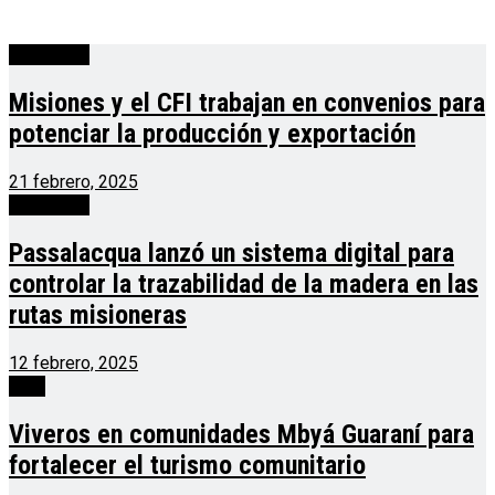
Actualidad
Misiones y el CFI trabajan en convenios para
potenciar la producción y exportación
21 febrero, 2025
Actualidad
Passalacqua lanzó un sistema digital para
controlar la trazabilidad de la madera en las
rutas misioneras
12 febrero, 2025
Agro
Viveros en comunidades Mbyá Guaraní para
fortalecer el turismo comunitario