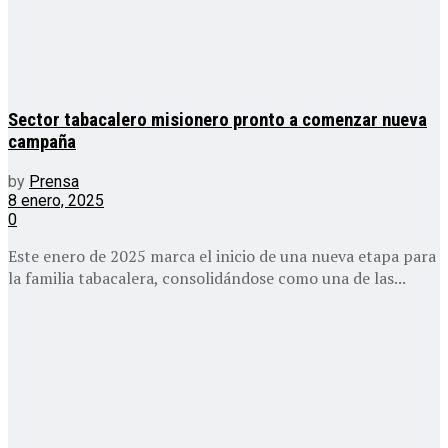
Sector tabacalero misionero pronto a comenzar nueva
campaña
by
Prensa
8 enero, 2025
0
Este enero de 2025 marca el inicio de una nueva etapa para
la familia tabacalera, consolidándose como una de las...