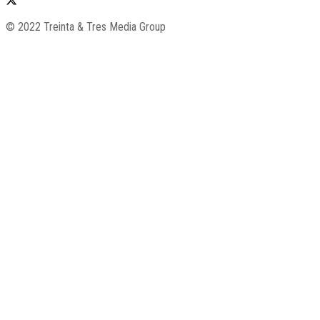
© 2022 Treinta & Tres Media Group