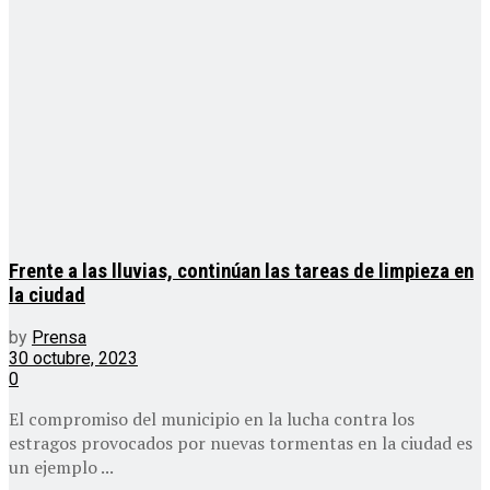
Frente a las lluvias, continúan las tareas de limpieza en
la ciudad
by
Prensa
30 octubre, 2023
0
El compromiso del municipio en la lucha contra los
estragos provocados por nuevas tormentas en la ciudad es
un ejemplo ...