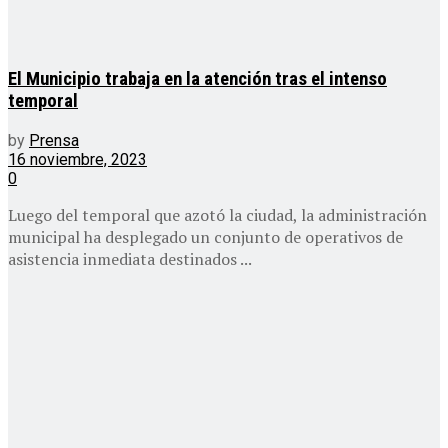
El Municipio trabaja en la atención tras el intenso
temporal
by
Prensa
16 noviembre, 2023
0
Luego del temporal que azotó la ciudad, la administración
municipal ha desplegado un conjunto de operativos de
asistencia inmediata destinados ...