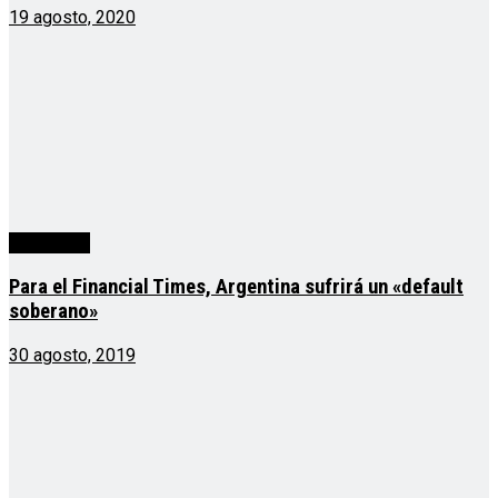
19 agosto, 2020
Actualidad
Para el Financial Times, Argentina sufrirá un «default
soberano»
30 agosto, 2019