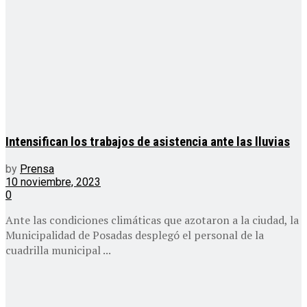
Intensifican los trabajos de asistencia ante las lluvias
by
Prensa
10 noviembre, 2023
0
Ante las condiciones climáticas que azotaron a la ciudad, la
Municipalidad de Posadas desplegó el personal de la
cuadrilla municipal ...