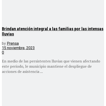
Brindan atención integral a las familias por las intensas
lluvias
by
Prensa
15 noviembre, 2023
0
En medio de las persistentes lluvias que vienen afectando
este periodo, le municipio mantiene el despliegue de
acciones de asistencia ...