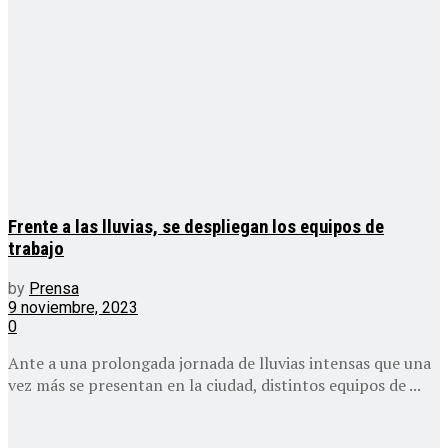
Frente a las lluvias, se despliegan los equipos de
trabajo
by
Prensa
9 noviembre, 2023
0
Ante a una prolongada jornada de lluvias intensas que una
vez más se presentan en la ciudad, distintos equipos de ...