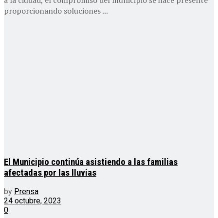
proporcionando soluciones ...
El Municipio continúa asistiendo a las familias
afectadas por las lluvias
by
Prensa
24 octubre, 2023
0