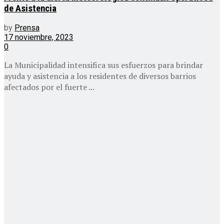
de Asistencia
by
Prensa
17 noviembre, 2023
0
La Municipalidad intensifica sus esfuerzos para brindar
ayuda y asistencia a los residentes de diversos barrios
afectados por el fuerte ...