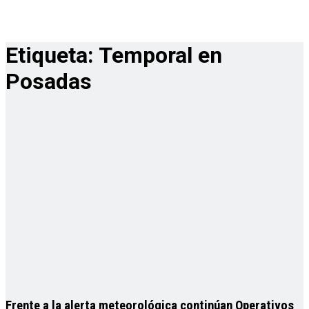
Etiqueta:
Temporal en
Posadas
Frente a la alerta meteorológica continúan Operativos