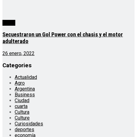
cuarta
Secuestraron un Gol Power con el chasis y el motor
adulterado
26 enero, 2022
Categories
Actualidad
Agro
Argentina
Business
Ciudad
cuarta
Cultura
Culture
Curiosidades
deportes
economía