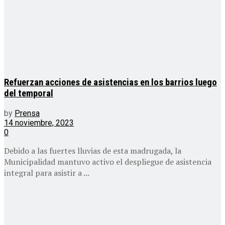
Refuerzan acciones de asistencias en los barrios luego
del temporal
by
Prensa
14 noviembre, 2023
0
Debido a las fuertes lluvias de esta madrugada, la
Municipalidad mantuvo activo el despliegue de asistencia
integral para asistir a ...