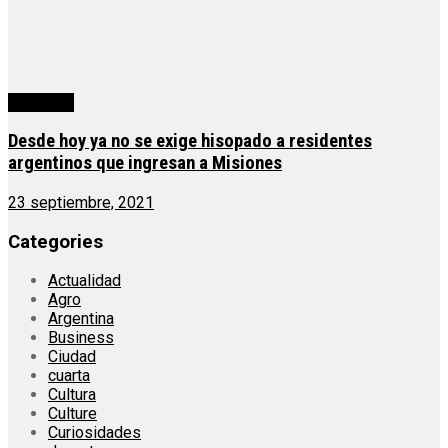
Misiones
Desde hoy ya no se exige hisopado a residentes
argentinos que ingresan a Misiones
23 septiembre, 2021
Categories
Actualidad
Agro
Argentina
Business
Ciudad
cuarta
Cultura
Culture
Curiosidades