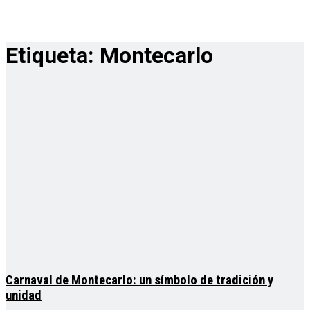
Etiqueta:
Montecarlo
Carnaval de Montecarlo: un símbolo de tradición y
unidad