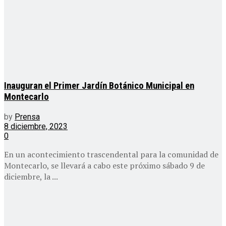
Inauguran el Primer Jardín Botánico Municipal en
Montecarlo
by
Prensa
8 diciembre, 2023
0
En un acontecimiento trascendental para la comunidad de
Montecarlo, se llevará a cabo este próximo sábado 9 de
diciembre, la ...