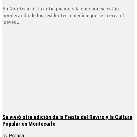
En Montecarlo, la anticipación y la emoción se están
apoderando de los residentes a medida que se acerca el
jueves ...
Se vivió otra edición de la Fiesta del Reviro y la Cultura
Popular en Montecarlo
by
Prensa