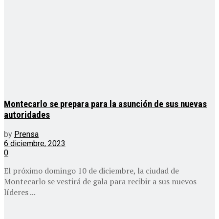
Montecarlo se prepara para la asunción de sus nuevas
autoridades
by
Prensa
6 diciembre, 2023
0
El próximo domingo 10 de diciembre, la ciudad de
Montecarlo se vestirá de gala para recibir a sus nuevos
líderes ...