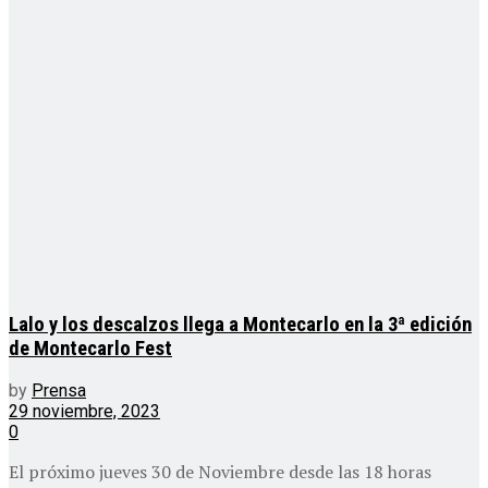
Lalo y los descalzos llega a Montecarlo en la 3ª edición
de Montecarlo Fest
by
Prensa
29 noviembre, 2023
0
El próximo jueves 30 de Noviembre desde las 18 horas