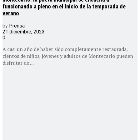
funcionando a pleno en el inicio de la temporada de
verano
by
Prensa
21 diciembre, 2023
0
A casi un año de haber sido completamente restaurada,
cientos de niños, jóvenes y adultos de Montecarlo pueden
disfrutar de ...