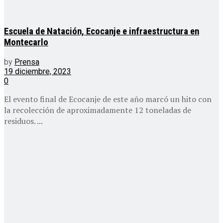
Escuela de Natación, Ecocanje e infraestructura en
Montecarlo
by
Prensa
19 diciembre, 2023
0
El evento final de Ecocanje de este año marcó un hito con
la recolección de aproximadamente 12 toneladas de
residuos. ...