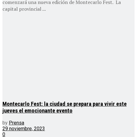
comenzará una nueva edición de Montecarlo Fest. La
capital provincial ...
Montecarlo Fest: la ciudad se prepara para vivir este
jueves el emocionante evento
by
Prensa
29 noviembre, 2023
0