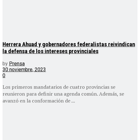
Herrera Ahuad y gobernadores federalistas reivindican
la defensa de los intereses provinciales
by
Prensa
30 noviembre, 2023
0
Los primeros mandatarios de cuatro provincias se
reunieron para definir una agenda común. Además, se
avanzó en la conformación de ...