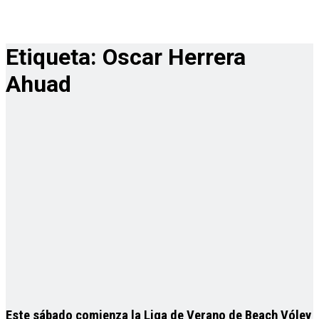
Etiqueta:
Oscar Herrera
Ahuad
Este sábado comienza la Liga de Verano de Beach Vóley