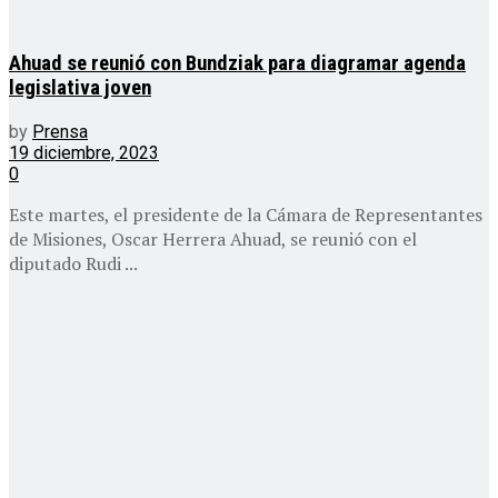
Ahuad se reunió con Bundziak para diagramar agenda
legislativa joven
by
Prensa
19 diciembre, 2023
0
Este martes, el presidente de la Cámara de Representantes
de Misiones, Oscar Herrera Ahuad, se reunió con el
diputado Rudi ...