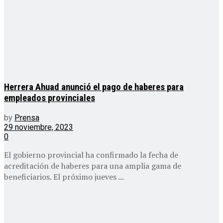
Herrera Ahuad anunció el pago de haberes para
empleados provinciales
by
Prensa
29 noviembre, 2023
0
El gobierno provincial ha confirmado la fecha de
acreditación de haberes para una amplia gama de
beneficiarios. El próximo jueves ...