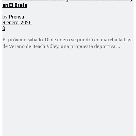
en El Brete
by
Prensa
8 enero, 2026
0
El próximo sábado 10 de enero se pondrá en marcha la Liga
de Verano de Beach Vóley, una propuesta deportiva ...