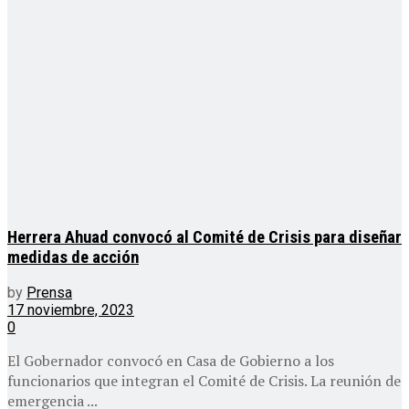
Herrera Ahuad convocó al Comité de Crisis para diseñar
medidas de acción
by
Prensa
17 noviembre, 2023
0
El Gobernador convocó en Casa de Gobierno a los
funcionarios que integran el Comité de Crisis. La reunión de
emergencia ...