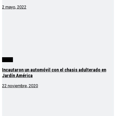
2 mayo, 2022
cuarta
Incautaron un automóvil con el chasis adulterado en
Jardín América
22 noviembre, 2020