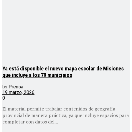
Ya está disponible el nuevo mapa escolar de Misiones
que incluye a los 79 municipios
by
Prensa
19 marzo, 2026
0
El material permite trabajar contenidos de geografía
provincial de manera práctica, ya que incluye espacios para
completar con datos del...