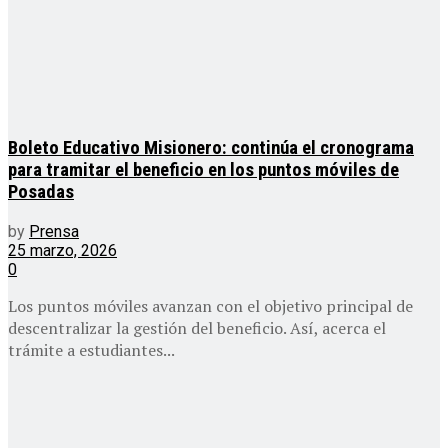
Boleto Educativo Misionero: continúa el cronograma
para tramitar el beneficio en los puntos móviles de
Posadas
by
Prensa
25 marzo, 2026
0
Los puntos móviles avanzan con el objetivo principal de
descentralizar la gestión del beneficio. Así, acerca el
trámite a estudiantes...