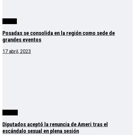
Ciudad
Posadas se consolida en la región como sede de
grandes eventos
17 abril, 2023
política
Diputados aceptó la renuncia de Ameri tras el
escándalo sexual en plena sesión