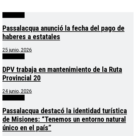
Actualidad
Passalacqua anunció la fecha del pago de
haberes a estatales
25 junio, 2026
Actualidad
DPV trabaja en mantenimiento de la Ruta
Provincial 20
24 junio, 2026
Actualidad
Passalacqua destacó la identidad turística
de Misiones: “Tenemos un entorno natural
único en el país”