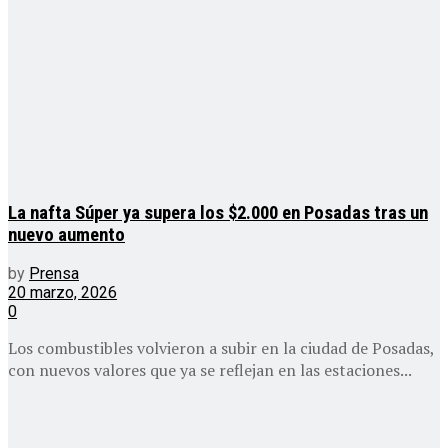
La nafta Súper ya supera los $2.000 en Posadas tras un
nuevo aumento
by
Prensa
20 marzo, 2026
0
Los combustibles volvieron a subir en la ciudad de Posadas,
con nuevos valores que ya se reflejan en las estaciones...