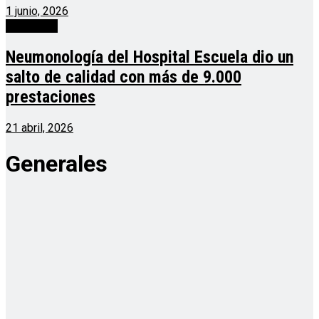
1 junio, 2026
Actualidad
Neumonología del Hospital Escuela dio un
salto de calidad con más de 9.000
prestaciones
21 abril, 2026
Generales