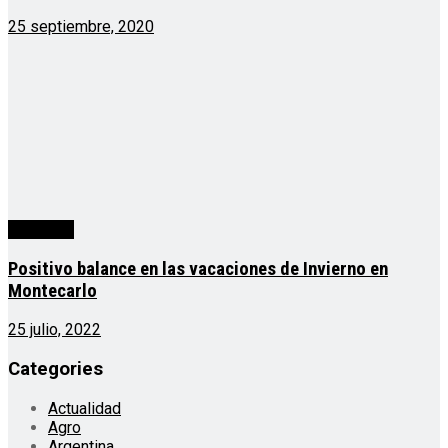
25 septiembre, 2020
Misiones
Positivo balance en las vacaciones de Invierno en
Montecarlo
25 julio, 2022
Categories
Actualidad
Agro
Argentina