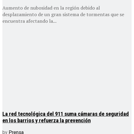
Aumento de nubosidad en la región debido al
desplazamiento de un gran sistema de tormentas que se
encuentra afectando la...
La red tecnológica del 911 suma cámaras de seguridad
en los barrios y refuerza la prevención
by
Prensa