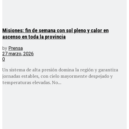
Misiones: fin de semana con sol pleno y calor en
ascenso en toda la provincia
by
Prensa
27 marzo, 2026
0
Un sistema de alta presión domina la región y garantiza
jornadas estables, con cielo mayormente despejado y
temperaturas elevadas. No...