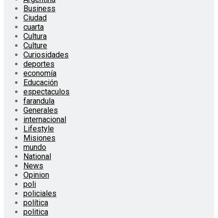
Business
Ciudad
cuarta
Cultura
Culture
Curiosidades
deportes
economía
Educación
espectaculos
farandula
Generales
internacional
Lifestyle
Misiones
mundo
National
News
Opinion
poli
policiales
política
politica