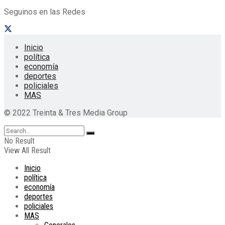
Seguinos en las Redes
Inicio
política
economía
deportes
policiales
MAS
© 2022 Treinta & Tres Media Group
No Result
View All Result
Inicio
política
economía
deportes
policiales
MAS