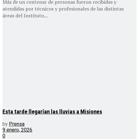
Más de un centenar de personas fueron recibidas y
atendidas por técnicos y profesionales de las distintas
áreas del Instituto...
Esta tarde llegarían las lluvias a Misiones
by
Prensa
9 enero, 2026
0