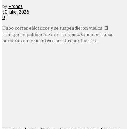
by
Prensa
30 julio, 2026
0
Hubo cortes eléctricos y se suspendieron vuelos. El
transporte público fue interrumpido. Cinco personas
murieron en incidentes causados por fuertes...