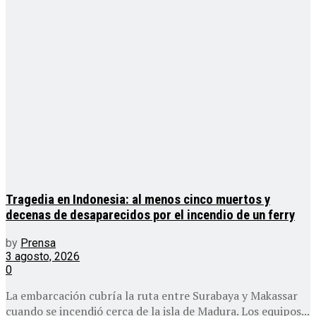
Tragedia en Indonesia: al menos cinco muertos y
decenas de desaparecidos por el incendio de un ferry
by
Prensa
3 agosto, 2026
0
La embarcación cubría la ruta entre Surabaya y Makassar
cuando se incendió cerca de la isla de Madura. Los equipos...