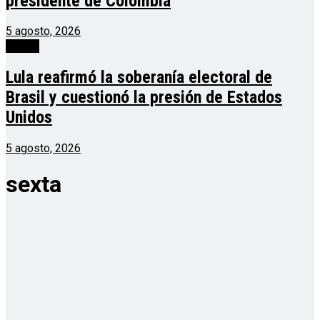
presidente de Colombia
5 agosto, 2026
mundo
Lula reafirmó la soberanía electoral de
Brasil y cuestionó la presión de Estados
Unidos
5 agosto, 2026
sexta