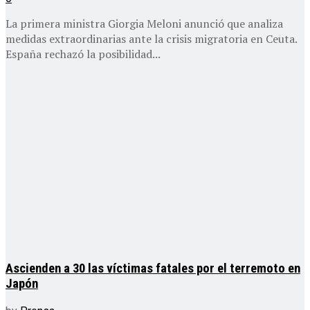
La primera ministra Giorgia Meloni anunció que analiza
medidas extraordinarias ante la crisis migratoria en Ceuta.
España rechazó la posibilidad...
Ascienden a 30 las víctimas fatales por el terremoto en
Japón