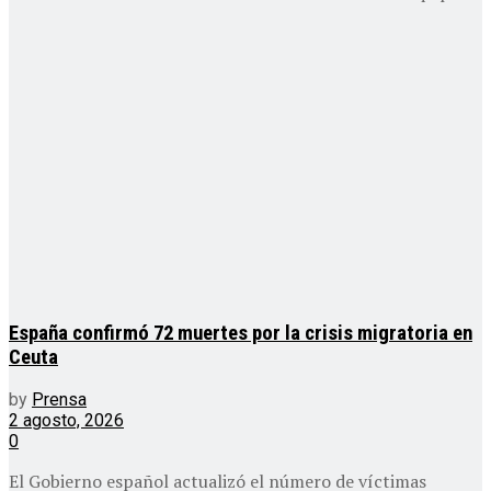
España confirmó 72 muertes por la crisis migratoria en
Ceuta
by
Prensa
2 agosto, 2026
0
El Gobierno español actualizó el número de víctimas