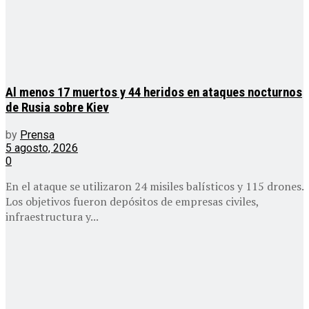
Al menos 17 muertos y 44 heridos en ataques nocturnos
de Rusia sobre Kiev
by
Prensa
5 agosto, 2026
0
En el ataque se utilizaron 24 misiles balísticos y 115 drones.
Los objetivos fueron depósitos de empresas civiles,
infraestructura y...