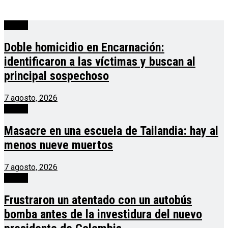
mundo
Doble homicidio en Encarnación:
identificaron a las víctimas y buscan al
principal sospechoso
7 agosto, 2026
mundo
Masacre en una escuela de Tailandia: hay al
menos nueve muertos
7 agosto, 2026
mundo
Frustraron un atentado con un autobús
bomba antes de la investidura del nuevo