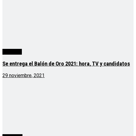
deportes
Se entrega el Balón de Oro 2021: hora, TV y candidatos
29 noviembre, 2021