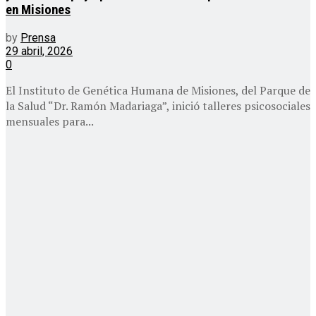
en Misiones
by
Prensa
29 abril, 2026
0
El Instituto de Genética Humana de Misiones, del Parque de
la Salud “Dr. Ramón Madariaga”, inició talleres psicosociales
mensuales para...