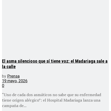
El asma silencioso que sí tiene voz: el Madariaga sale a
la calle
by
Prensa
19 mayo, 2026
0
“Uno de cada dos asmáticos no sabe que su enfermedad
tiene origen alérgico”: el Hospital Madariaga lanza una
campaña de...