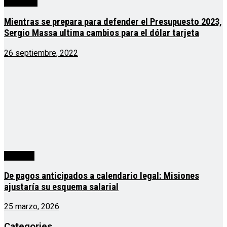
Argentina
Mientras se prepara para defender el Presupuesto 2023,
Sergio Massa ultima cambios para el dólar tarjeta
26 septiembre, 2022
segunda
De pagos anticipados a calendario legal: Misiones
ajustaría su esquema salarial
25 marzo, 2026
Categories