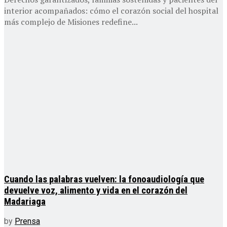
interior acompañados: cómo el corazón social del hospital
más complejo de Misiones redefine...
Cuando las palabras vuelven: la fonoaudiología que
devuelve voz, alimento y vida en el corazón del
Madariaga
by
Prensa