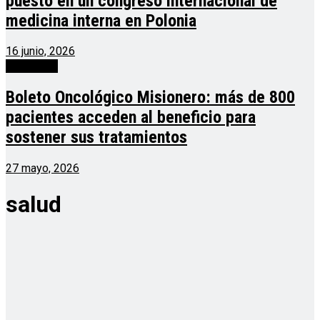
puesto en un congreso internacional de
medicina interna en Polonia
16 junio, 2026
Actualidad
Boleto Oncológico Misionero: más de 800
pacientes acceden al beneficio para
sostener sus tratamientos
27 mayo, 2026
salud