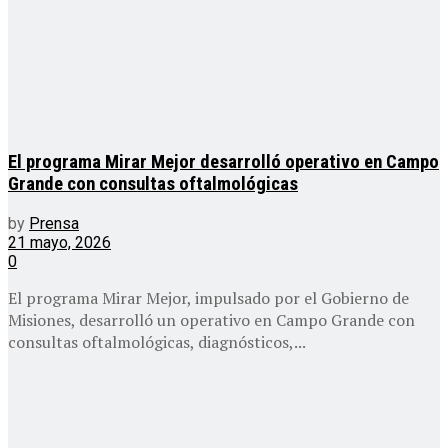
El programa Mirar Mejor desarrolló operativo en Campo
Grande con consultas oftalmológicas
by
Prensa
21 mayo, 2026
0
El programa Mirar Mejor, impulsado por el Gobierno de
Misiones, desarrolló un operativo en Campo Grande con
consultas oftalmológicas, diagnósticos,...