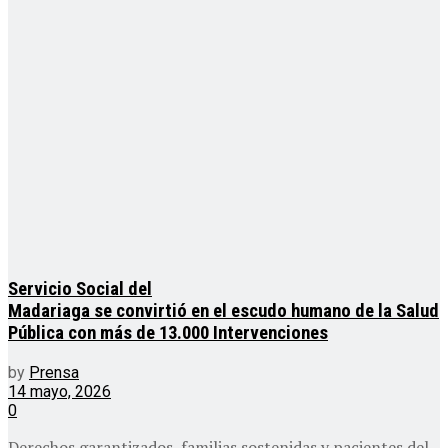
Servicio Social del
Madariaga se convirtió en el escudo humano de la Salud
Pública con más de 13.000 Intervenciones
by
Prensa
14 mayo, 2026
0
Derechos garantizados, familias sostenidas y pacientes del