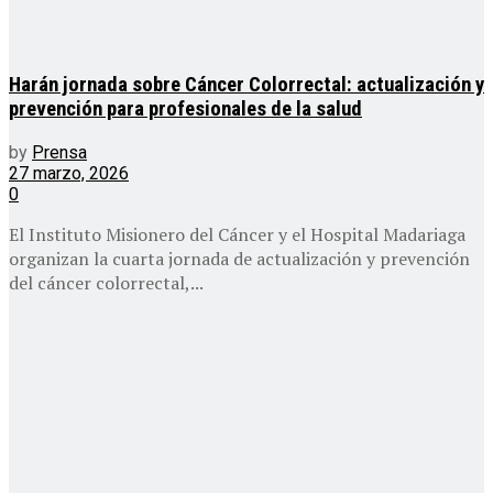
Harán jornada sobre Cáncer Colorrectal: actualización y
prevención para profesionales de la salud
by
Prensa
27 marzo, 2026
0
El Instituto Misionero del Cáncer y el Hospital Madariaga
organizan la cuarta jornada de actualización y prevención
del cáncer colorrectal,...