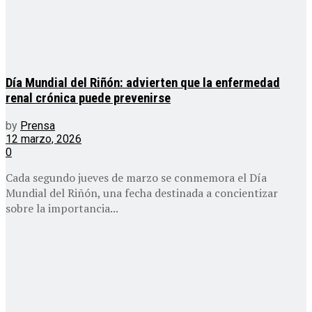
Día Mundial del Riñón: advierten que la enfermedad
renal crónica puede prevenirse
by
Prensa
12 marzo, 2026
0
Cada segundo jueves de marzo se conmemora el Día
Mundial del Riñón, una fecha destinada a concientizar
sobre la importancia...