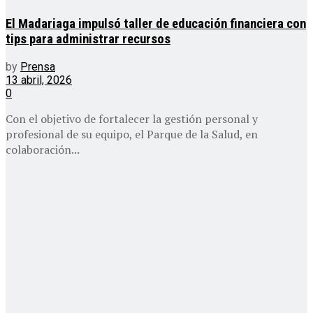
El Madariaga impulsó taller de educación financiera con
tips para administrar recursos
by
Prensa
13 abril, 2026
0
Con el objetivo de fortalecer la gestión personal y
profesional de su equipo, el Parque de la Salud, en
colaboración...