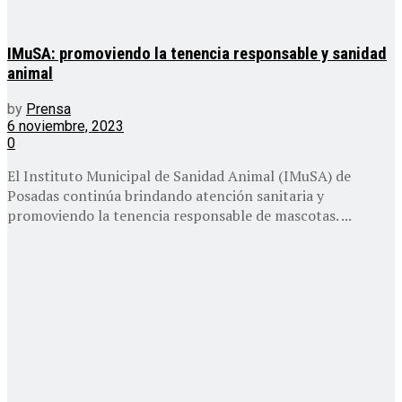
IMuSA: promoviendo la tenencia responsable y sanidad
animal
by
Prensa
6 noviembre, 2023
0
El Instituto Municipal de Sanidad Animal (IMuSA) de
Posadas continúa brindando atención sanitaria y
promoviendo la tenencia responsable de mascotas. ...