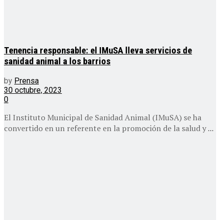
Tenencia responsable: el IMuSA lleva servicios de
sanidad animal a los barrios
by
Prensa
30 octubre, 2023
0
El Instituto Municipal de Sanidad Animal (IMuSA) se ha
convertido en un referente en la promoción de la salud y ...