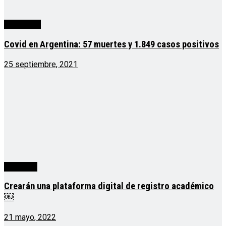
Actualidad
Covid en Argentina: 57 muertes y 1.849 casos positivos
25 septiembre, 2021
Misiones
Crearán una plataforma digital de registro académico
￼
21 mayo, 2022