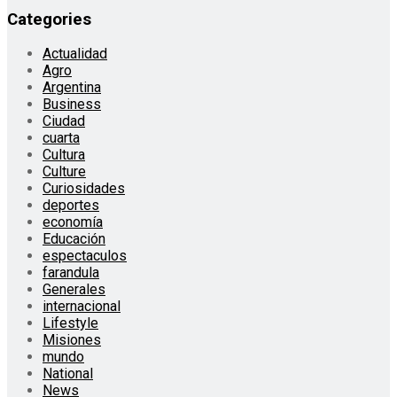
Categories
Actualidad
Agro
Argentina
Business
Ciudad
cuarta
Cultura
Culture
Curiosidades
deportes
economía
Educación
espectaculos
farandula
Generales
internacional
Lifestyle
Misiones
mundo
National
News