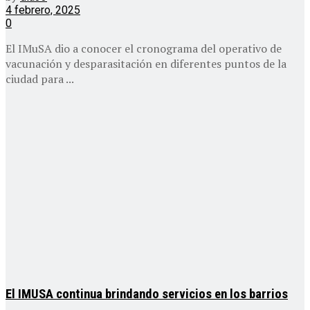
4 febrero, 2025
0
El IMuSA dio a conocer el cronograma del operativo de
vacunación y desparasitación en diferentes puntos de la
ciudad para ...
El IMUSA continua brindando servicios en los barrios