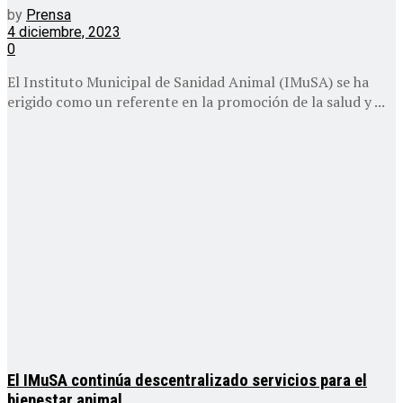
by
Prensa
4 diciembre, 2023
0
El Instituto Municipal de Sanidad Animal (IMuSA) se ha
erigido como un referente en la promoción de la salud y ...
El IMuSA continúa descentralizado servicios para el
bienestar animal