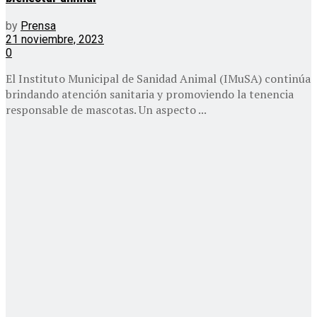
by
Prensa
21 noviembre, 2023
0
El Instituto Municipal de Sanidad Animal (IMuSA) continúa
brindando atención sanitaria y promoviendo la tenencia
responsable de mascotas. Un aspecto ...