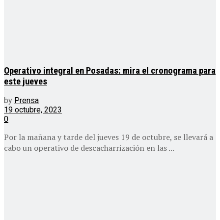
Operativo integral en Posadas: mira el cronograma para
este jueves
by
Prensa
19 octubre, 2023
0
Por la mañana y tarde del jueves 19 de octubre, se llevará a
cabo un operativo de descacharrización en las ...