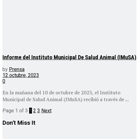
Informe del Instituto Municipal De Salud Animal (IMuSA)
by
Prensa
12 octubre, 2023
0
En la mañana del 10 de octubre de 2023, el Instituto
Municipal de Salud Animal (IMuSA) recibió a través de ...
Page 1 of 3
1
2
3
Next
Don't Miss It