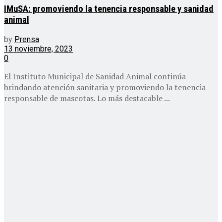
IMuSA: promoviendo la tenencia responsable y sanidad
animal
by
Prensa
13 noviembre, 2023
0
El Instituto Municipal de Sanidad Animal continúa
brindando atención sanitaria y promoviendo la tenencia
responsable de mascotas. Lo más destacable ...