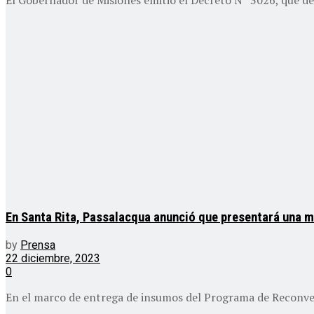
En Santa Rita, Passalacqua anunció que presentará una me
by
Prensa
22 diciembre, 2023
0
En el marco de entrega de insumos del Programa de Reconver