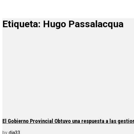
Etiqueta:
Hugo Passalacqua
El Gobierno Provincial Obtuvo una respuesta a las gestion
by
dia33