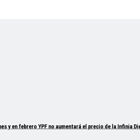
es y en febrero YPF no aumentará el precio de la Infinia Di