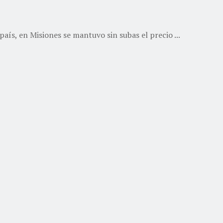
aís, en Misiones se mantuvo sin subas el precio ...