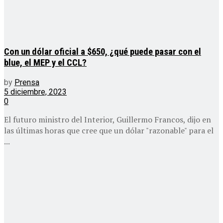
Con un dólar oficial a $650, ¿qué puede pasar con el
blue, el MEP y el CCL?
by
Prensa
5 diciembre, 2023
0
El futuro ministro del Interior, Guillermo Francos, dijo en
las últimas horas que cree que un dólar "razonable" para el
...