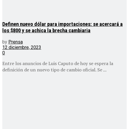
Definen nuevo dólar para importaciones: se acercará a
los $800 y se achica la brecha cambiaria
by
Prensa
12 diciembre, 2023
0
Entre los anuncios de Luis Caputo de hoy se espera la
definición de un nuevo tipo de cambio oficial. Se ...