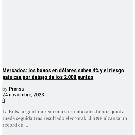
Mercados: los bonos en dólares suben 4% y el riesgo
país cae por debajo de los 2.000 puntos
by
Prensa
24 noviembre, 2023
0
La Bolsa argentina reafirma su rumbo alcista por quinta
rueda seguida tras resultado electoral. El S&P alcanza un
récord en ...