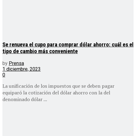
Se renueva el cupo para comprar dólar ahorro: cuál es el
tipo de cambio más conveniente
by
Prensa
1 diciembre, 2023
0
La unificación de los impuestos que se deben pagar
equiparó la cotización del dólar ahorro con la del
denominado dólar ...