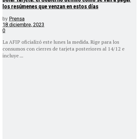
los resúmenes que venzan en estos días
by
Prensa
18 diciembre, 2023
0
La AFIP oficializó este lunes la medida. Rige para los
consumos con cierres de tarjeta posteriores al 14/12 e
incluye ...