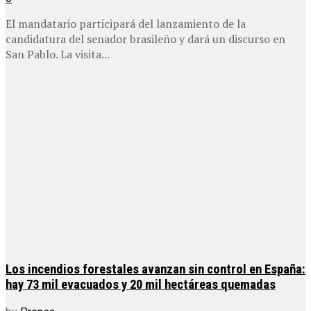
El mandatario participará del lanzamiento de la
candidatura del senador brasileño y dará un discurso en
San Pablo. La visita...
Los incendios forestales avanzan sin control en España:
hay 73 mil evacuados y 20 mil hectáreas quemadas