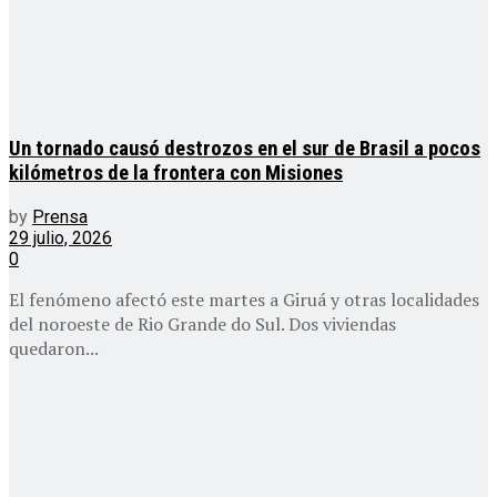
Un tornado causó destrozos en el sur de Brasil a pocos
kilómetros de la frontera con Misiones
by
Prensa
29 julio, 2026
0
El fenómeno afectó este martes a Giruá y otras localidades
del noroeste de Rio Grande do Sul. Dos viviendas
quedaron...