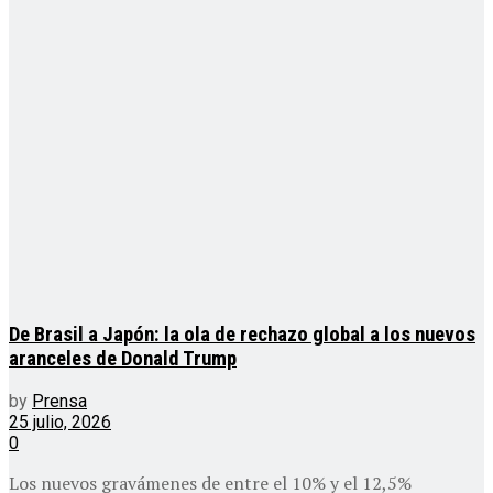
De Brasil a Japón: la ola de rechazo global a los nuevos
aranceles de Donald Trump
by
Prensa
25 julio, 2026
0
Los nuevos gravámenes de entre el 10% y el 12,5%