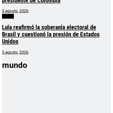
presidente de Colombia
5 agosto, 2026
mundo
Lula reafirmó la soberanía electoral de
Brasil y cuestionó la presión de Estados
Unidos
5 agosto, 2026
mundo