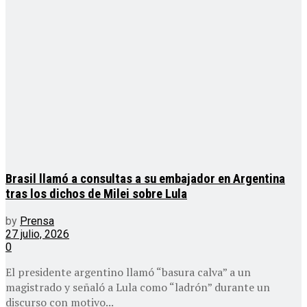
Brasil llamó a consultas a su embajador en Argentina
tras los dichos de Milei sobre Lula
by
Prensa
27 julio, 2026
0
El presidente argentino llamó “basura calva” a un
magistrado y señaló a Lula como “ladrón” durante un
discurso con motivo...