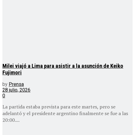
Milei viajó a Lima para asistir a la asunción de Keiko
Fujimori
by
Prensa
28 julio, 2026
0
La partida estaba prevista para este martes, pero se
adelantó y el presidente argentino finalmente se fue a las
20:00....