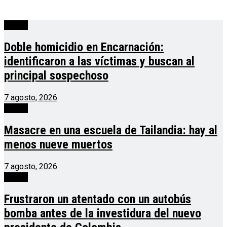
mundo
Doble homicidio en Encarnación:
identificaron a las víctimas y buscan al
principal sospechoso
7 agosto, 2026
mundo
Masacre en una escuela de Tailandia: hay al
menos nueve muertos
7 agosto, 2026
mundo
Frustraron un atentado con un autobús
bomba antes de la investidura del nuevo