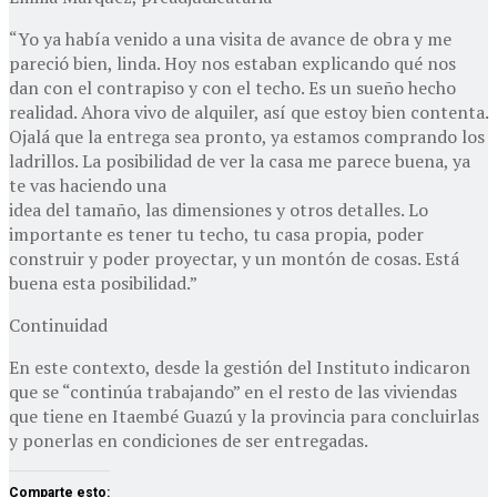
“Yo ya había venido a una visita de avance de obra y me
pareció bien, linda. Hoy nos estaban explicando qué nos
dan con el contrapiso y con el techo. Es un sueño hecho
realidad. Ahora vivo de alquiler, así que estoy bien contenta.
Ojalá que la entrega sea pronto, ya estamos comprando los
ladrillos. La posibilidad de ver la casa me parece buena, ya
te vas haciendo una
idea del tamaño, las dimensiones y otros detalles. Lo
importante es tener tu techo, tu casa propia, poder
construir y poder proyectar, y un montón de cosas. Está
buena esta posibilidad.”
Continuidad
En este contexto, desde la gestión del Instituto indicaron
que se “continúa trabajando” en el resto de las viviendas
que tiene en Itaembé Guazú y la provincia para concluirlas
y ponerlas en condiciones de ser entregadas.
Comparte esto: