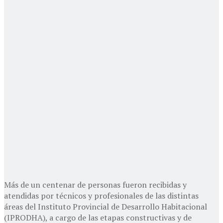
Más de un centenar de personas fueron recibidas y
atendidas por técnicos y profesionales de las distintas
áreas del Instituto Provincial de Desarrollo Habitacional
(IPRODHA), a cargo de las etapas constructivas y de