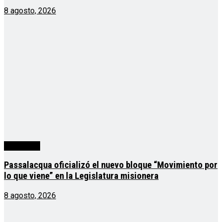
8 agosto, 2026
Actualidad
Passalacqua oficializó el nuevo bloque “Movimiento por
lo que viene” en la Legislatura misionera
8 agosto, 2026