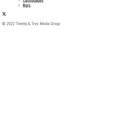
Curiosidades
Agro
© 2022 Treinta & Tres Media Group