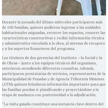
Durante la jornada del último miércoles participaron más
de 100 familias, quienes pudieron ingresar a las unidades
habitacionales asignadas, recorrer los espacios, conocer las
características constructivas y recibir información técnica
y administrativa vinculada a la obra, al sistema de recupero
y a los aspectos financieros del programa.
Los titulares de dos gerencias del Instituto —la Social y la
de Obras— junto a los equipos técnicos del organismo,
estuvieron atendiendo diferentes consultas. Además,
participaron prestatarias de servicios, representantes de la
Municipalidad de Posadas y de Agencia Tributaria Misiones
(ATM) quienes brindaron información importante para que
las familias puedan ir planificando y proyectándose a la
etapa de mudanza con posterioridad a la adjudicación.
“La visita guiada constituye una instancia clave dentro del