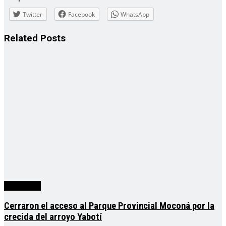
Twitter
Facebook
WhatsApp
Related
Posts
Actualidad
Cerraron el acceso al Parque Provincial Moconá por la
crecida del arroyo Yabotí