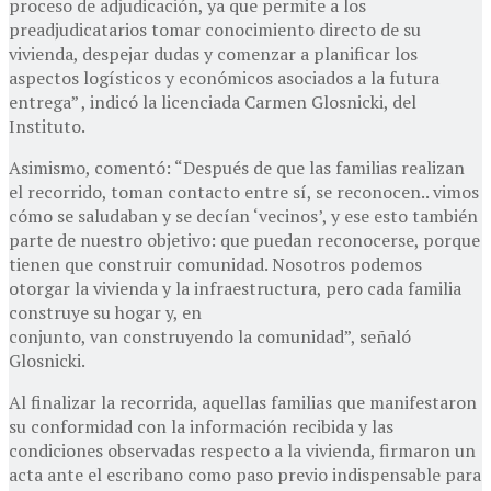
proceso de adjudicación, ya que permite a los
preadjudicatarios tomar conocimiento directo de su
vivienda, despejar dudas y comenzar a planificar los
aspectos logísticos y económicos asociados a la futura
entrega” , indicó la licenciada Carmen Glosnicki, del
Instituto.
Asimismo, comentó: “Después de que las familias realizan
el recorrido, toman contacto entre sí, se reconocen.. vimos
cómo se saludaban y se decían ‘vecinos’, y ese esto también
parte de nuestro objetivo: que puedan reconocerse, porque
tienen que construir comunidad. Nosotros podemos
otorgar la vivienda y la infraestructura, pero cada familia
construye su hogar y, en
conjunto, van construyendo la comunidad”, señaló
Glosnicki.
Al finalizar la recorrida, aquellas familias que manifestaron
su conformidad con la información recibida y las
condiciones observadas respecto a la vivienda, firmaron un
acta ante el escribano como paso previo indispensable para