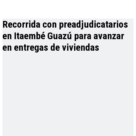
Recorrida con preadjudicatarios
en Itaembé Guazú para avanzar
en entregas de viviendas