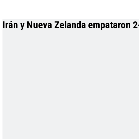
Irán y Nueva Zelanda empataron 2-