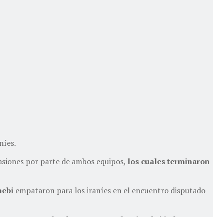
níes.
casiones por parte de ambos equipos,
los cuales terminaron
ebi
empataron para los iraníes en el encuentro disputado