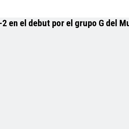
2 en el debut por el grupo G del M