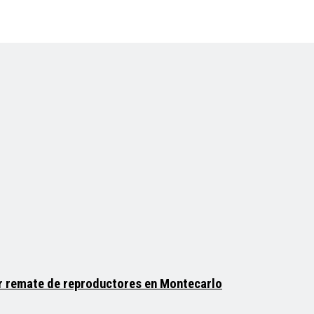
cer remate de reproductores en Montecarlo