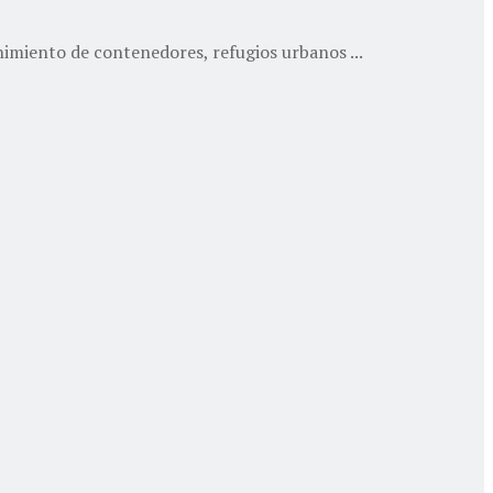
imiento de contenedores, refugios urbanos ...