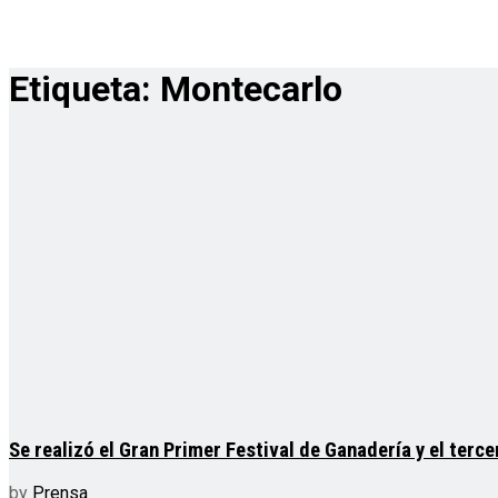
Etiqueta:
Montecarlo
Se realizó el Gran Primer Festival de Ganadería y el ter
by
Prensa