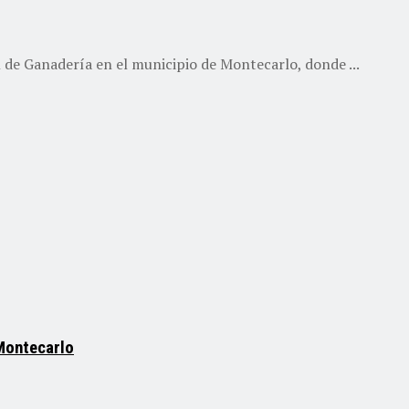
l de Ganadería en el municipio de Montecarlo, donde ...
 Montecarlo