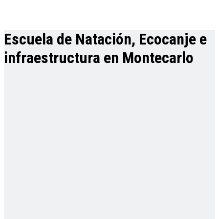
Escuela de Natación, Ecocanje e
infraestructura en Montecarlo