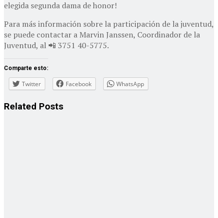
elegida segunda dama de honor!
Para más información sobre la participación de la juventud,
se puede contactar a Marvin Janssen, Coordinador de la
Juventud, al 📲 3751 40-5775.
Comparte esto:
Twitter
Facebook
WhatsApp
Related
Posts