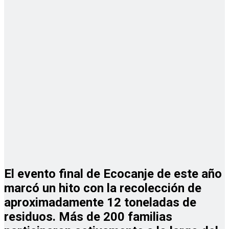
El evento final de Ecocanje de este año
marcó un hito con la recolección de
aproximadamente 12 toneladas de
residuos. Más de 200 familias