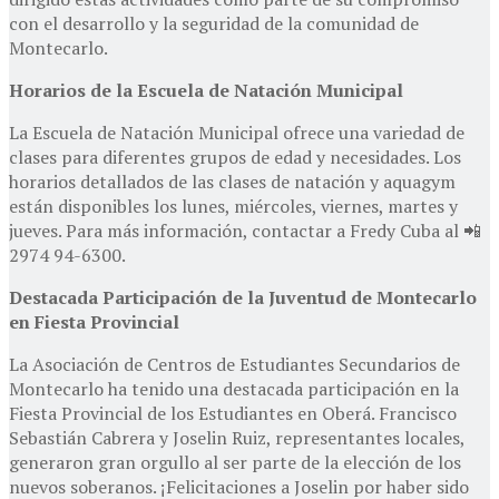
con el desarrollo y la seguridad de la comunidad de
Montecarlo.
Horarios de la Escuela de Natación Municipal
La Escuela de Natación Municipal ofrece una variedad de
clases para diferentes grupos de edad y necesidades. Los
horarios detallados de las clases de natación y aquagym
están disponibles los lunes, miércoles, viernes, martes y
jueves. Para más información, contactar a Fredy Cuba al 📲
2974 94-6300.
Destacada Participación de la Juventud de Montecarlo
en Fiesta Provincial
La Asociación de Centros de Estudiantes Secundarios de
Montecarlo ha tenido una destacada participación en la
Fiesta Provincial de los Estudiantes en Oberá. Francisco
Sebastián Cabrera y Joselin Ruiz, representantes locales,
generaron gran orgullo al ser parte de la elección de los
nuevos soberanos. ¡Felicitaciones a Joselin por haber sido