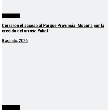
Actualidad
Cerraron el acceso al Parque Provincial Moconá por la
crecida del arroyo Yabotí
8 agosto, 2026
Actualidad