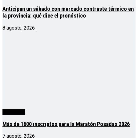
Anticipan un sábado con marcado contraste térmico en
la provincia: qué dice el pronóstico
8 agosto, 2026
Actualidad
Más de 1600 inscriptos para la Maratón Posadas 2026
7 agosto, 2026