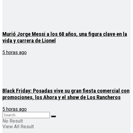
Murió Jorge Messi a los 68 años, una figura clave en la
vida y carrera de Lionel
5 horas ago
Black Friday: Posadas vive su gran fiesta comercial con
promociones, los Ahora y el show de Los Rancheros
5 horas ago
No Result
View All Result