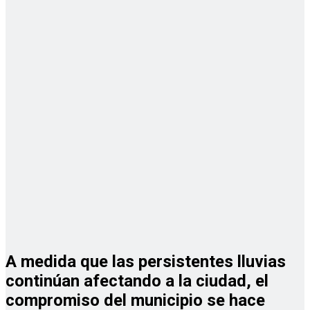
A medida que las persistentes lluvias
continúan afectando a la ciudad, el
compromiso del municipio se hace