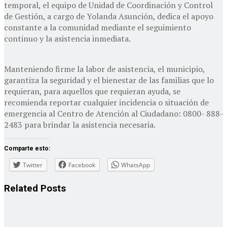
temporal, el equipo de Unidad de Coordinación y Control
de Gestión, a cargo de Yolanda Asunción, dedica el apoyo
constante a la comunidad mediante el seguimiento
continuo y la asistencia inmediata.
Manteniendo firme la labor de asistencia, el municipio,
garantiza la seguridad y el bienestar de las familias que lo
requieran, para aquellos que requieran ayuda, se
recomienda reportar cualquier incidencia o situación de
emergencia al Centro de Atención al Ciudadano: 0800- 888-
2483 para brindar la asistencia necesaria.
Comparte esto:
Twitter
Facebook
WhatsApp
Related
Posts