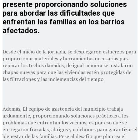
presente proporcionando soluciones
para abordar las dificultades que
enfrentan las familias en los barrios
afectados.
Desde el inicio de la jornada, se desplegaron esfuerzos para
proporcionar materiales y herramientas necesarias para
reparar los techos dañados, de igual manera se instalaron
chapas nuevas para que las viviendas estén protegidas de
las filtraciones y las inclemencias del tiempo.
Además, El equipo de asistencia del municipio trabaja
arduamente, proporcionando soluciones prácticas a los
problemas que enfrentan los vecinos, es por eso que se
entregaron frazadas, abrigos y colchones para garantizar el
bienestar de las familias. Pese al desafío que plantea el