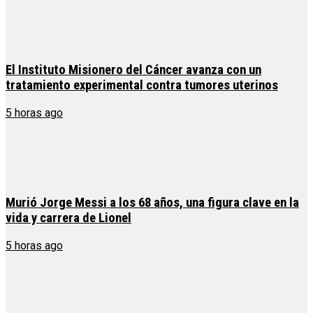
El Instituto Misionero del Cáncer avanza con un
tratamiento experimental contra tumores uterinos
5 horas ago
Murió Jorge Messi a los 68 años, una figura clave en la
vida y carrera de Lionel
5 horas ago