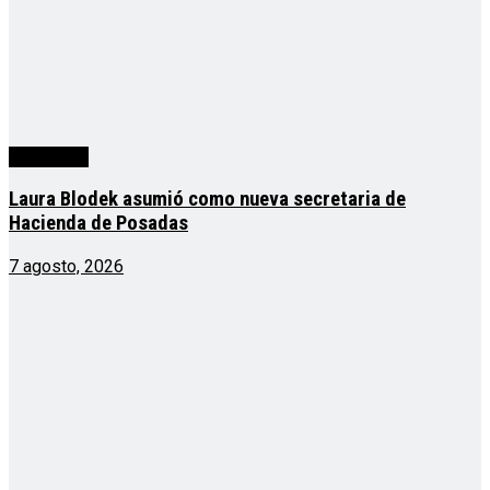
Actualidad
Laura Blodek asumió como nueva secretaria de
Hacienda de Posadas
7 agosto, 2026