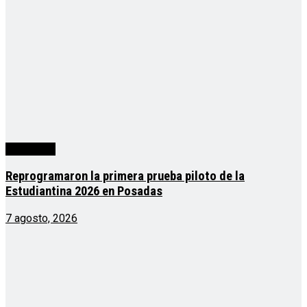
Actualidad
Reprogramaron la primera prueba piloto de la
Estudiantina 2026 en Posadas
7 agosto, 2026