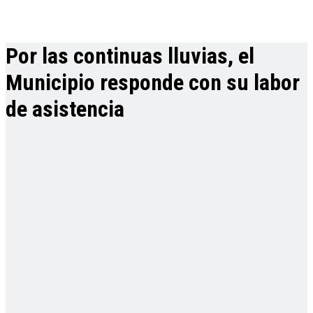
Por las continuas lluvias, el
Municipio responde con su labor
de asistencia