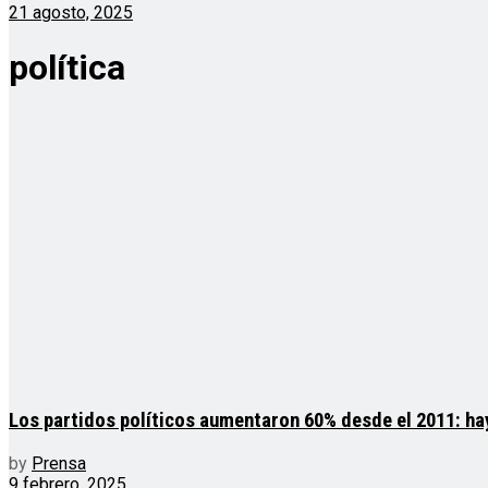
21 agosto, 2025
política
Los partidos políticos aumentaron 60% desde el 2011: ha
by
Prensa
9 febrero, 2025