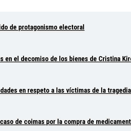
ido de protagonismo electoral
s en el decomiso de los bienes de Cristina Ki
dades en respeto a las víctimas de la tragedi
n caso de coimas por la compra de medicamen