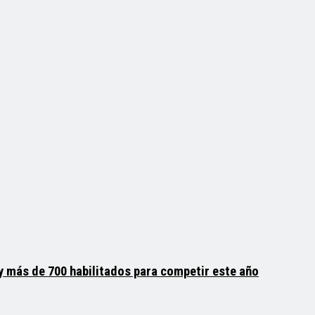
y más de 700 habilitados para competir este año