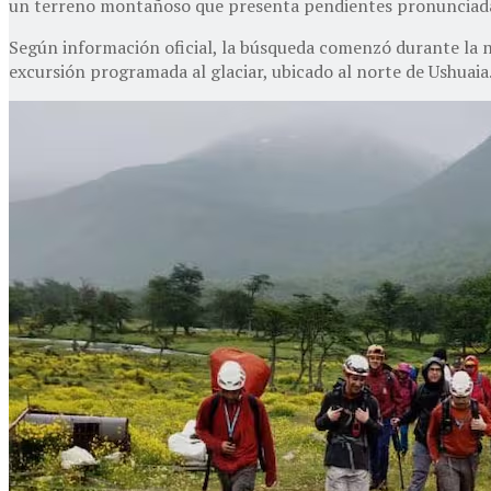
un terreno montañoso que presenta pendientes pronunciadas, 
Según información oficial, la búsqueda comenzó durante la n
excursión programada al glaciar, ubicado al norte de Ushuaia