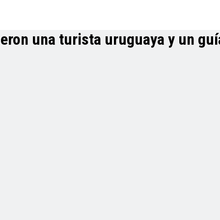
eron una turista uruguaya y un guí