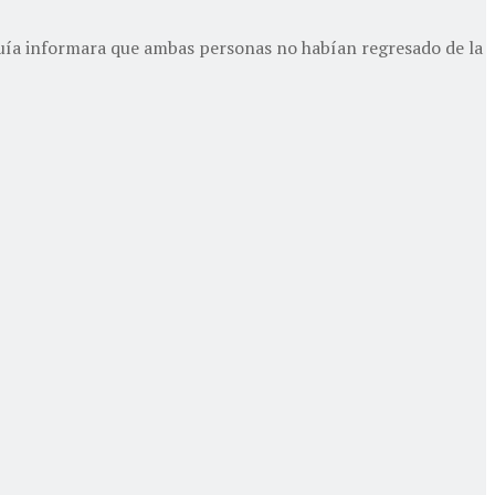
 guía informara que ambas personas no habían regresado de la