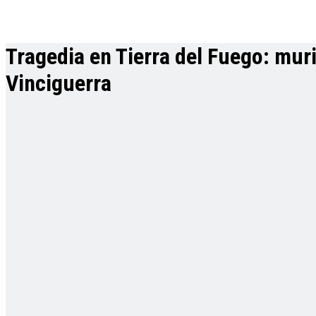
Tragedia en Tierra del Fuego: muri
Vinciguerra