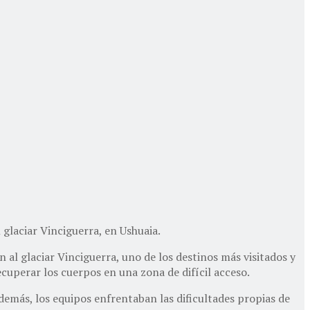
 glaciar Vinciguerra, en Ushuaia.
al glaciar Vinciguerra, uno de los destinos más visitados y
ecuperar los cuerpos en una zona de difícil acceso.
demás, los equipos enfrentaban las dificultades propias de