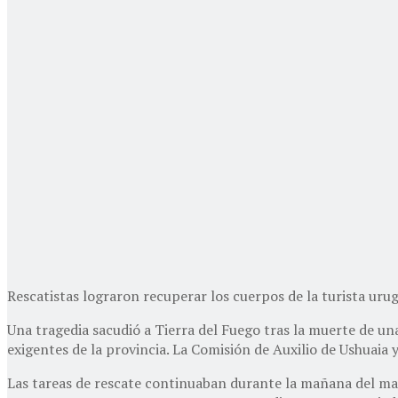
Rescatistas lograron recuperar los cuerpos de la turista urug
Una tragedia sacudió a Tierra del Fuego tras la muerte de un
exigentes de la provincia. La Comisión de Auxilio de Ushuaia 
Las tareas de rescate continuaban durante la mañana del mar