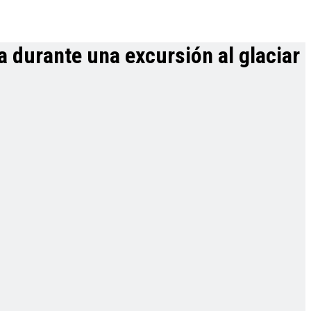
a durante una excursión al glaciar