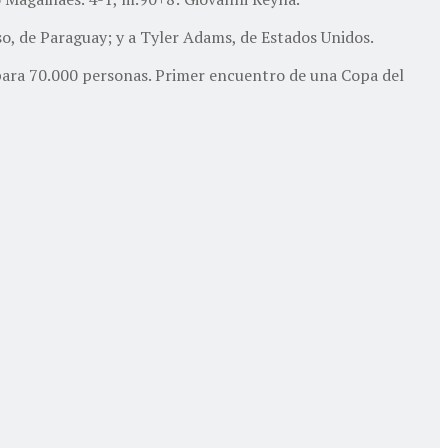
o, de Paraguay; y a Tyler Adams, de Estados Unidos.
 para 70.000 personas. Primer encuentro de una Copa del