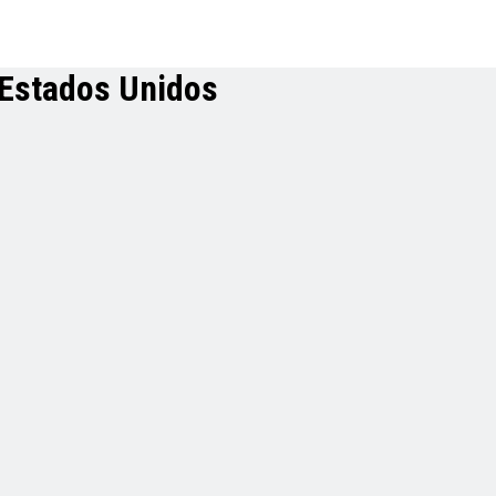
 Estados Unidos