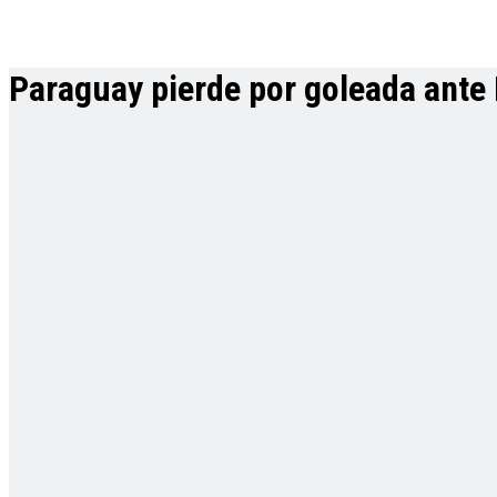
Paraguay pierde por goleada ante