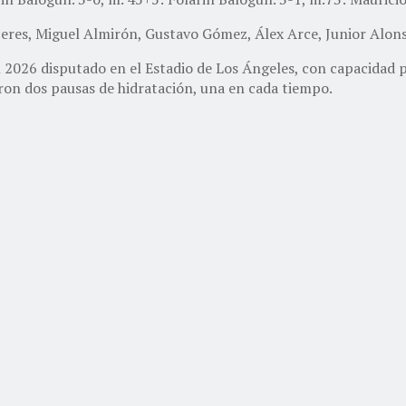
eres, Miguel Almirón, Gustavo Gómez, Álex Arce, Junior Alons
l 2026 disputado en el Estadio de Los Ángeles, con capacidad
ron dos pausas de hidratación, una en cada tiempo.