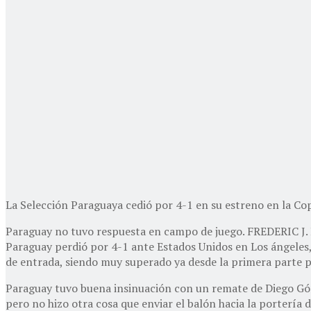
La Selección Paraguaya cedió por 4-1 en su estreno en la C
Paraguay no tuvo respuesta en campo de juego. FREDERIC 
Paraguay perdió por 4-1 ante Estados Unidos en Los ángeles,
de entrada, siendo muy superado ya desde la primera parte p
Paraguay tuvo buena insinuación con un remate de Diego Góme
pero no hizo otra cosa que enviar el balón hacia la portería 