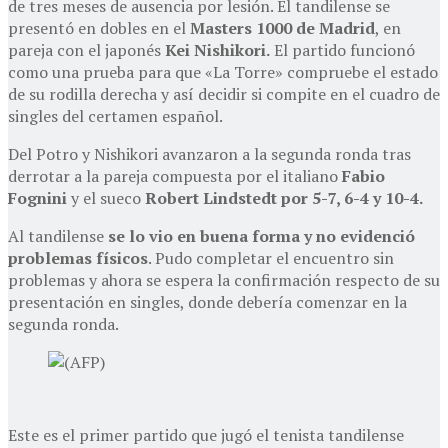
de tres meses de ausencia por lesión. El tandilense se
presentó en dobles en el
Masters 1000 de Madrid
, en
pareja con el japonés
Kei Nishikori.
El partido funcionó
como una prueba para que «La Torre» compruebe el estado
de su rodilla derecha y así decidir si compite en el cuadro de
singles del certamen español.
Del Potro y Nishikori avanzaron a la segunda ronda tras
derrotar a la pareja compuesta por el italiano
Fabio
Fognini
y el sueco
Robert Lindstedt por 5-7, 6-4 y 10-4.
Al tandilense
se lo vio en buena forma y no evidenció
problemas físicos
. Pudo completar el encuentro sin
problemas y ahora se espera la confirmación respecto de su
presentación en singles, donde debería comenzar en la
segunda ronda.
Este es el primer partido que jugó el tenista tandilense