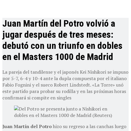
Juan Martín del Potro volvió a
jugar después de tres meses:
debutó con un triunfo en dobles
en el Masters 1000 de Madrid
La pareja del tandilense y el japonés Kei Nishikori se impuso
por 5-7, 6-4 y 10-4 ante la dupla compuesta por el italiano
Fabio Fognini y el sueco Robert Lindstedt. «La Torre» usó
este partido para probar su rodilla y en las próximas horas
confirmará si compite en singles
Juan Martín del Potro
hizo su regreso a las canchas luego