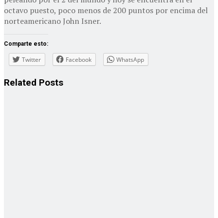
octavo puesto, poco menos de 200 puntos por encima del
norteamericano John Isner.
Comparte esto:
Twitter
Facebook
WhatsApp
Related
Posts