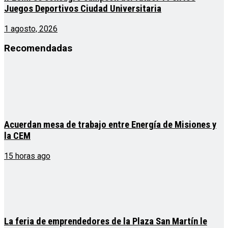
Juegos Deportivos Ciudad Universitaria
1 agosto, 2026
Recomendadas
Acuerdan mesa de trabajo entre Energía de Misiones y
la CEM
15 horas ago
La feria de emprendedores de la Plaza San Martín le