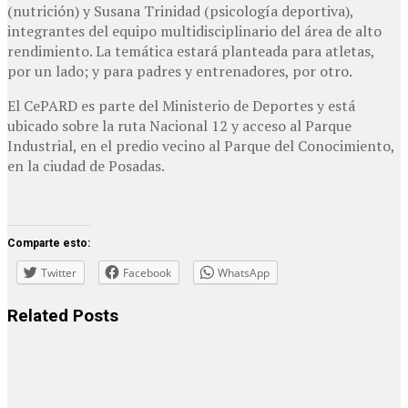
(nutrición) y Susana Trinidad (psicología deportiva),
integrantes del equipo multidisciplinario del área de alto
rendimiento. La temática estará planteada para atletas,
por un lado; y para padres y entrenadores, por otro.
El CePARD es parte del Ministerio de Deportes y está
ubicado sobre la ruta Nacional 12 y acceso al Parque
Industrial, en el predio vecino al Parque del Conocimiento,
en la ciudad de Posadas.
Comparte esto:
Twitter
Facebook
WhatsApp
Related
Posts