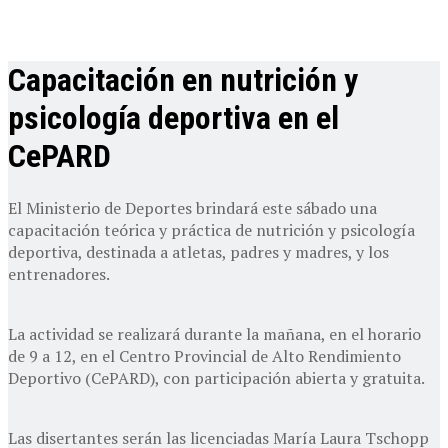
Capacitación en nutrición y
psicología deportiva en el
CePARD
El Ministerio de Deportes brindará este sábado una
capacitación teórica y práctica de nutrición y psicología
deportiva, destinada a atletas, padres y madres, y los
entrenadores.
La actividad se realizará durante la mañana, en el horario
de 9 a 12, en el Centro Provincial de Alto Rendimiento
Deportivo (CePARD), con participación abierta y gratuita.
Las disertantes serán las licenciadas María Laura Tschopp