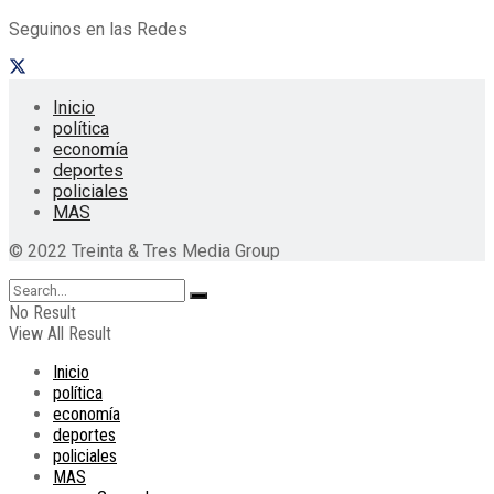
Seguinos en las Redes
Inicio
política
economía
deportes
policiales
MAS
© 2022 Treinta & Tres Media Group
No Result
View All Result
Inicio
política
economía
deportes
policiales
MAS