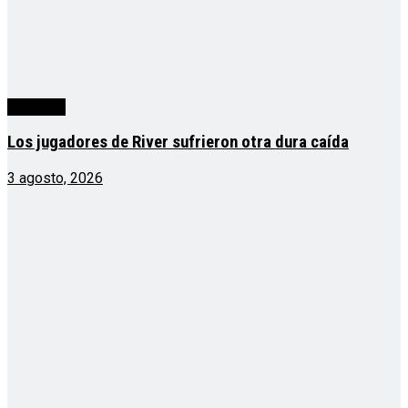
deportes
Los jugadores de River sufrieron otra dura caída
3 agosto, 2026