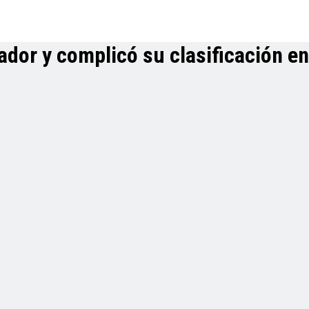
dor y complicó su clasificación en