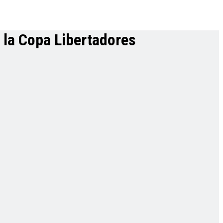
 la Copa Libertadores