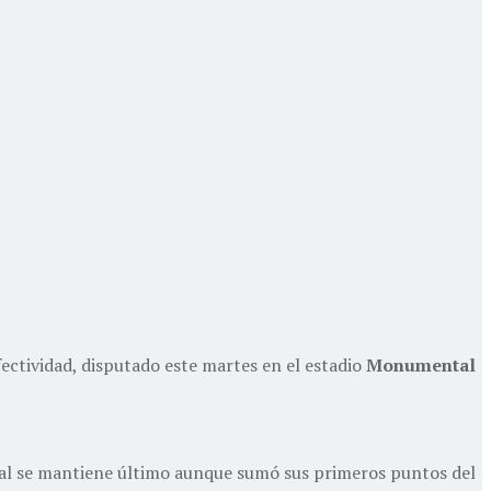
ectividad, disputado este martes en el estadio
Monumental
ocal se mantiene último aunque sumó sus primeros puntos del