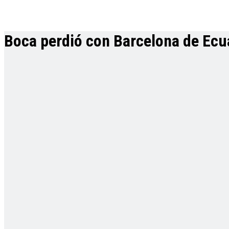
Boca perdió con Barcelona de Ecua