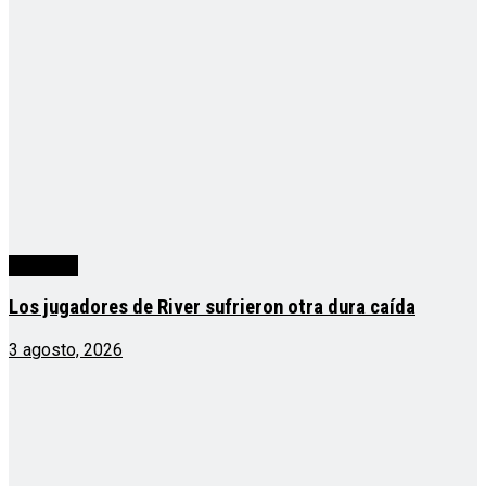
deportes
Los jugadores de River sufrieron otra dura caída
3 agosto, 2026