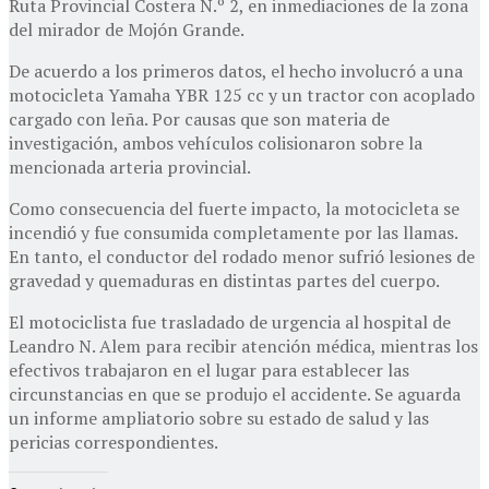
Ruta Provincial Costera N.º 2, en inmediaciones de la zona
del mirador de Mojón Grande.
De acuerdo a los primeros datos, el hecho involucró a una
motocicleta Yamaha YBR 125 cc y un tractor con acoplado
cargado con leña. Por causas que son materia de
investigación, ambos vehículos colisionaron sobre la
mencionada arteria provincial.
Como consecuencia del fuerte impacto, la motocicleta se
incendió y fue consumida completamente por las llamas.
En tanto, el conductor del rodado menor sufrió lesiones de
gravedad y quemaduras en distintas partes del cuerpo.
El motociclista fue trasladado de urgencia al hospital de
Leandro N. Alem para recibir atención médica, mientras los
efectivos trabajaron en el lugar para establecer las
circunstancias en que se produjo el accidente. Se aguarda
un informe ampliatorio sobre su estado de salud y las
pericias correspondientes.