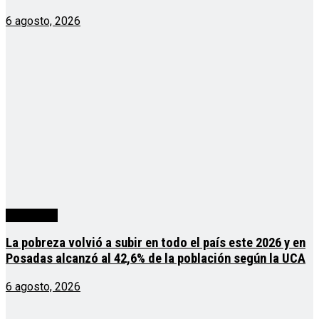
6 agosto, 2026
Actualidad
La pobreza volvió a subir en todo el país este 2026 y en
Posadas alcanzó al 42,6% de la población según la UCA
6 agosto, 2026