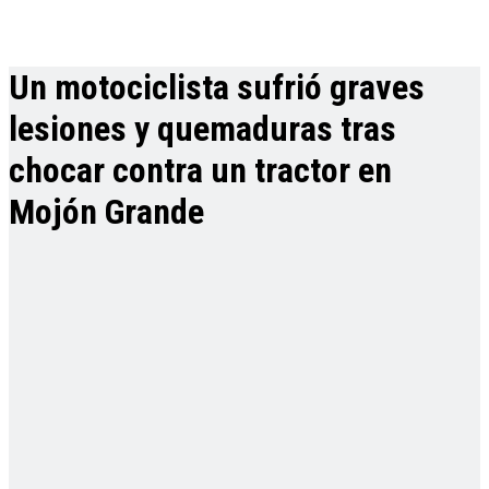
Un motociclista sufrió graves
lesiones y quemaduras tras
chocar contra un tractor en
Mojón Grande