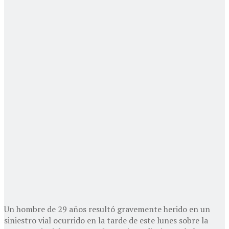
Un hombre de 29 años resultó gravemente herido en un
siniestro vial ocurrido en la tarde de este lunes sobre la