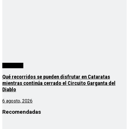
Actualidad
Qué recorridos se pueden disfrutar en Cataratas
mientras continúa cerrado el Circuito Garganta del
Diablo
6 agosto, 2026
Recomendadas