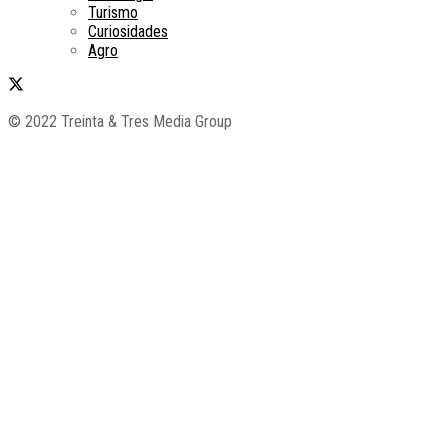
Turismo
Curiosidades
Agro
© 2022 Treinta & Tres Media Group