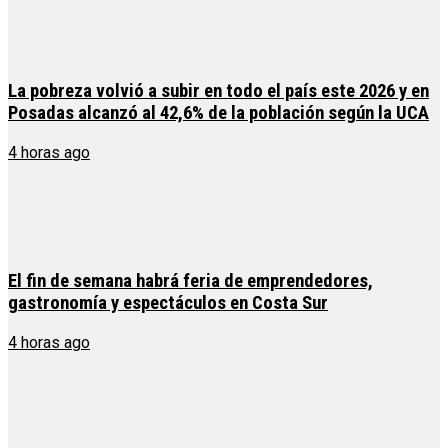
La pobreza volvió a subir en todo el país este 2026 y en
Posadas alcanzó al 42,6% de la población según la UCA
4 horas ago
El fin de semana habrá feria de emprendedores,
gastronomía y espectáculos en Costa Sur
4 horas ago