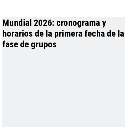
Mundial 2026: cronograma y
horarios de la primera fecha de la
fase de grupos