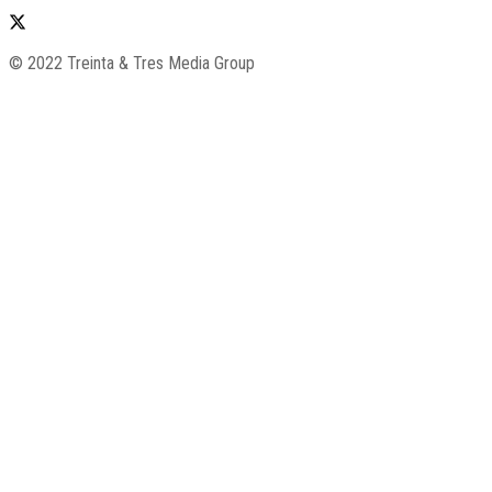
© 2022 Treinta & Tres Media Group