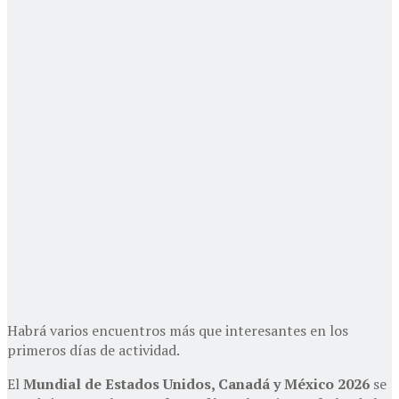
Habrá varios encuentros más que interesantes en los
primeros días de actividad.
El
Mundial de Estados Unidos, Canadá y México 2026
se