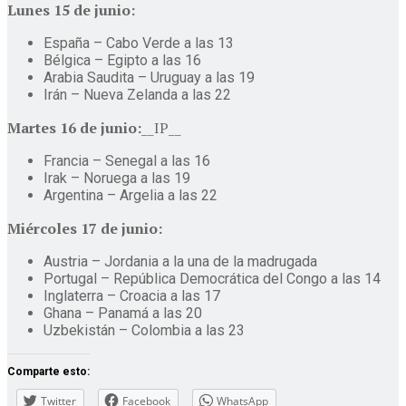
Lunes 15 de junio:
España – Cabo Verde a las 13
Bélgica – Egipto a las 16
Arabia Saudita – Uruguay a las 19
Irán – Nueva Zelanda a las 22
Martes 16 de junio:
__IP__
Francia – Senegal a las 16
Irak – Noruega a las 19
Argentina – Argelia a las 22
Miércoles 17 de junio:
Austria – Jordania a la una de la madrugada
Portugal – República Democrática del Congo a las 14
Inglaterra – Croacia a las 17
Ghana – Panamá a las 20
Uzbekistán – Colombia a las 23
Comparte esto:
Twitter
Facebook
WhatsApp