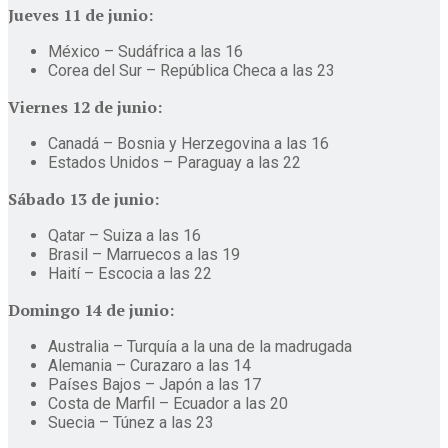
Jueves 11 de junio:
México – Sudáfrica a las 16
Corea del Sur – República Checa a las 23
Viernes 12 de junio:
Canadá – Bosnia y Herzegovina a las 16
Estados Unidos – Paraguay a las 22
Sábado 13 de junio:
Qatar – Suiza a las 16
Brasil – Marruecos a las 19
Haití – Escocia a las 22
Domingo 14 de junio:
Australia – Turquía a la una de la madrugada
Alemania – Curazaro a las 14
Países Bajos – Japón a las 17
Costa de Marfil – Ecuador a las 20
Suecia – Túnez a las 23