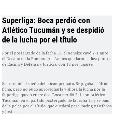
Superliga: Boca perdió con
Atlético Tucumán y se despidió
de la lucha por el título
Por el postergado de la fecha 15, el Xeneize cayó 2-1 ante
el Decano en la Bombonera. Ambos quedaron a diez puntos
de Racing y Defensa y Justicia, con 18 por jugarse.
Se terminó el sueño del tricampeonato. Se jugaba la última
ficha, pero no pudo aprovecharla y ahora la lucha por la
Superliga quedó entre dos. Boca perdió 2-1 con Atlético
Tucumán en el partido postergado de la fecha 15 y se bajó
de la pelea por el título, que quedará para Racing y Defensa
y Justicia.