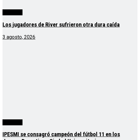
deportes
Los jugadores de River sufrieron otra dura caída
3 agosto, 2026
deportes
IPESMI se consagró campeón del fútbol 11 en los