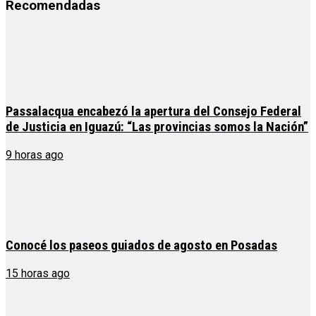
Recomendadas
Passalacqua encabezó la apertura del Consejo Federal
de Justicia en Iguazú: “Las provincias somos la Nación”
9 horas ago
Conocé los paseos guiados de agosto en Posadas
15 horas ago