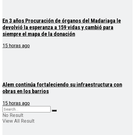
En 3 años Procuración de órganos del Madariaga le
devolvió la esperanza a 159 vidas y cambió para
siempre el mapa de la donación
15 horas ago
Alem continúa fortaleciendo su infraestructura con
obras en los barrios
15 horas ago
No Result
View All Result