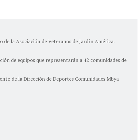
 de la Asociación de Veteranos de Jardín América.
cipación de equipos que representarán a 42 comunidades de
miento de la Dirección de Deportes Comunidades Mbya