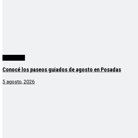
Actualidad
Conocé los paseos guiados de agosto en Posadas
5 agosto, 2026