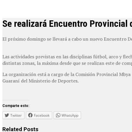
Se realizará Encuentro Provincia
El próximo domingo se llevará a cabo un nuevo Encuentro De
Las actividades previstas en las disciplinas fútbol, arco y f
distintas zonas, la máxima desde que se realizan este de com
La organización está a cargo de la Comisión Provincial Mby
Guaraní del Ministerio de Deportes.
Comparte esto:
Twitter
Facebook
WhatsApp
Related
Posts