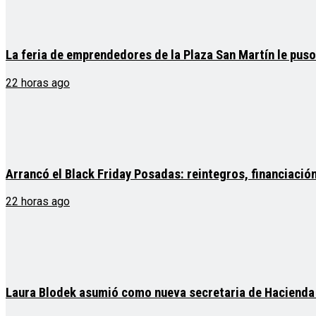
La feria de emprendedores de la Plaza San Martín le puso 
22 horas ago
Arrancó el Black Friday Posadas: reintegros, financiació
22 horas ago
Laura Blodek asumió como nueva secretaria de Hacienda