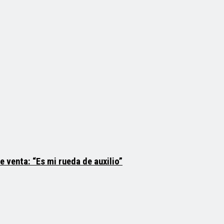
 venta: “Es mi rueda de auxilio”