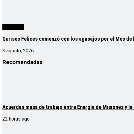
Actualidad
Gurises Felices comenzó con los agasajos por el Mes de 
3 agosto, 2026
Recomendadas
Acuerdan mesa de trabajo entre Energía de Misiones y l
22 horas ago