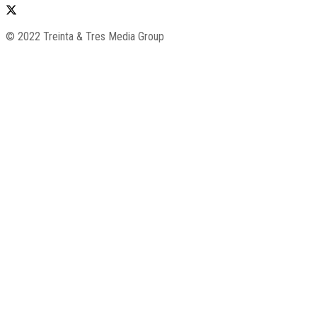
© 2022 Treinta & Tres Media Group