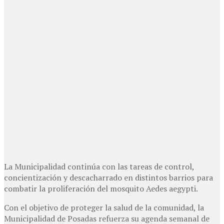
La Municipalidad continúa con las tareas de control,
concientización y descacharrado en distintos barrios para
combatir la proliferación del mosquito Aedes aegypti.
Con el objetivo de proteger la salud de la comunidad, la
Municipalidad de Posadas refuerza su agenda semanal de