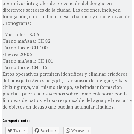
operativos integrales de prevención del dengue en
diferentes sectores de la ciudad. Las acciones, incluyen
fumigación, control focal, descacharrado y concientización.
Cronograma:
-Miércoles 18/06
Turno mañana: CH 82
Turno tarde: CH 100
-Jueves 20/06
Turno mañana: CH 101
Turno tarde: CH 115
Estos operativos permiten identificar y eliminar criaderos
del mosquito Aedes aegypti, transmisor del dengue, zika y
chikungunya, y al mismo tiempo, se brinda información
puerta a puerta a los vecinos sobre cómo colaborar con la
limpieza de patios, el uso responsable del agua y el descarte
de objetos en desuso que puedan acumular líquidos.
Comparte esto:
Twitter
Facebook
WhatsApp