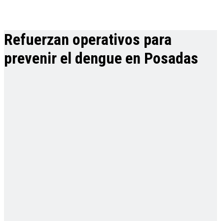
Refuerzan operativos para
prevenir el dengue en Posadas