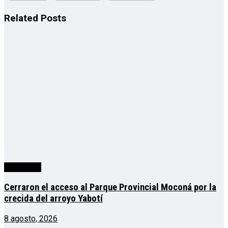
Related
Posts
Actualidad
Cerraron el acceso al Parque Provincial Moconá por la
crecida del arroyo Yabotí
8 agosto, 2026