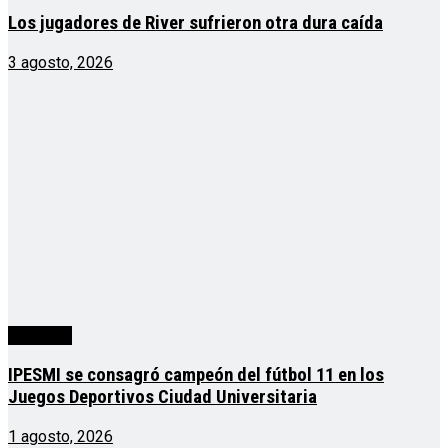
Los jugadores de River sufrieron otra dura caída
3 agosto, 2026
deportes
IPESMI se consagró campeón del fútbol 11 en los
Juegos Deportivos Ciudad Universitaria
1 agosto, 2026