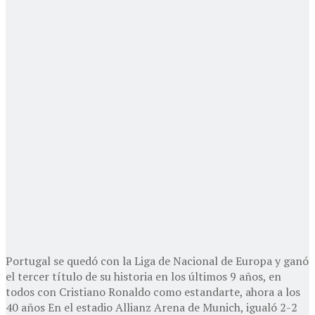
Portugal se quedó con la Liga de Nacional de Europa y ganó
el tercer título de su historia en los últimos 9 años, en
todos con Cristiano Ronaldo como estandarte, ahora a los
40 años En el estadio Allianz Arena de Munich, igualó 2-2