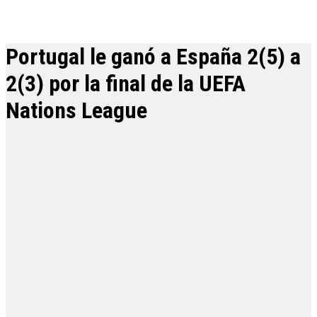
Portugal le ganó a España 2(5) a
2(3) por la final de la UEFA
Nations League