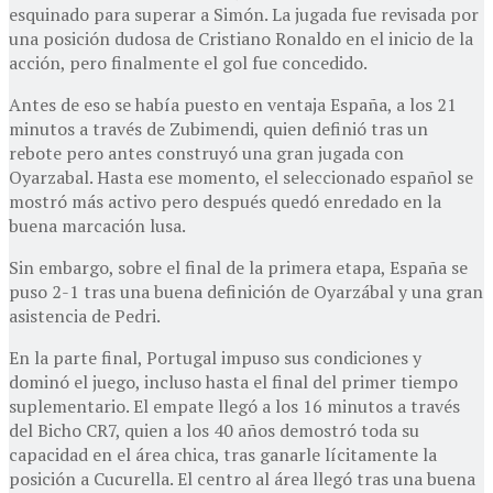
esquinado para superar a Simón. La jugada fue revisada por
una posición dudosa de Cristiano Ronaldo en el inicio de la
acción, pero finalmente el gol fue concedido.
Antes de eso se había puesto en ventaja España, a los 21
minutos a través de Zubimendi, quien definió tras un
rebote pero antes construyó una gran jugada con
Oyarzabal. Hasta ese momento, el seleccionado español se
mostró más activo pero después quedó enredado en la
buena marcación lusa.
Sin embargo, sobre el final de la primera etapa, España se
puso 2-1 tras una buena definición de Oyarzábal y una gran
asistencia de Pedri.
En la parte final, Portugal impuso sus condiciones y
dominó el juego, incluso hasta el final del primer tiempo
suplementario. El empate llegó a los 16 minutos a través
del Bicho CR7, quien a los 40 años demostró toda su
capacidad en el área chica, tras ganarle lícitamente la
posición a Cucurella. El centro al área llegó tras una buena