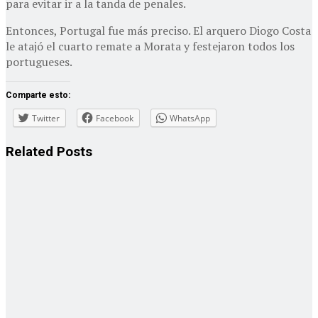
para evitar ir a la tanda de penales.
Entonces, Portugal fue más preciso. El arquero Diogo Costa
le atajó el cuarto remate a Morata y festejaron todos los
portugueses.
Comparte esto:
Twitter
Facebook
WhatsApp
Related
Posts