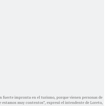
on fuerte impronta en el turismo, porque vienen personas de
ue estamos muy contentos”, expresó el intendente de Loreto,