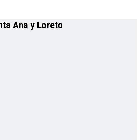
nta Ana y Loreto