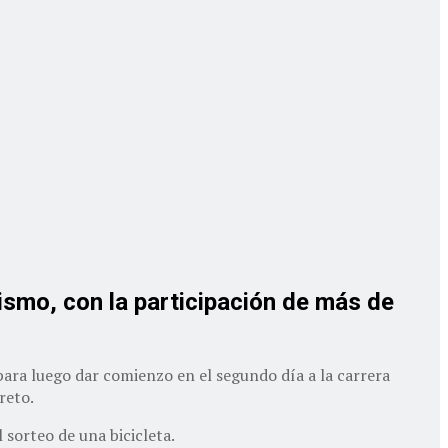
rismo, con la participación de más de
para luego dar comienzo en el segundo día a la carrera
reto.
sorteo de una bicicleta.