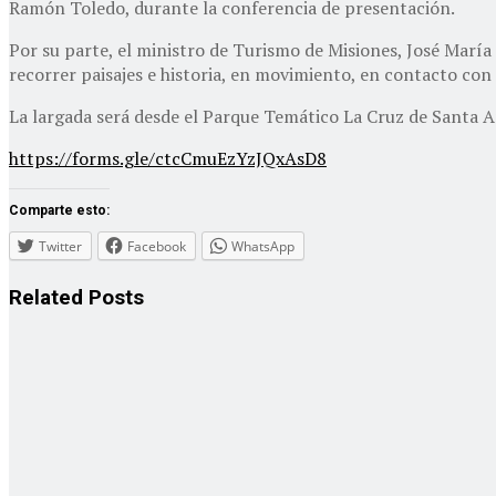
Ramón Toledo, durante la conferencia de presentación.
Por su parte, el ministro de Turismo de Misiones, José María
recorrer paisajes e historia, en movimiento, en contacto con 
La largada será desde el Parque Temático La Cruz de Santa An
https://forms.gle/ctcCmuEzYzJQxAsD8
Comparte esto:
Twitter
Facebook
WhatsApp
Related
Posts