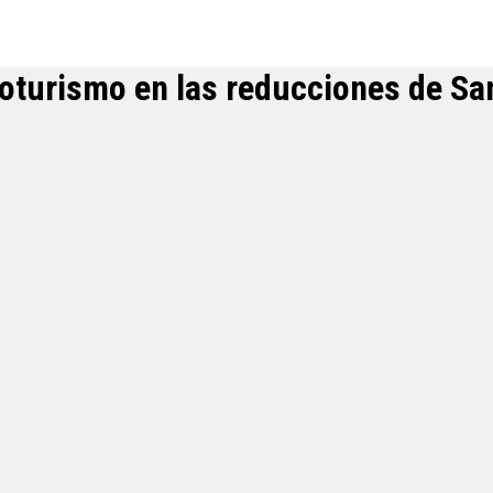
cloturismo en las reducciones de Sa