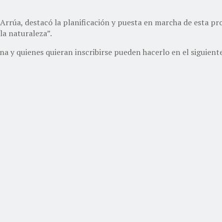
 Arrúa, destacó la planificación y puesta en marcha de esta pr
la naturaleza”.
a y quienes quieran inscribirse pueden hacerlo en el siguient