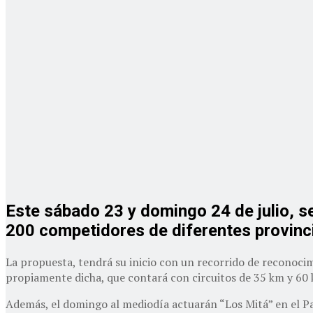
Este sábado 23 y domingo 24 de julio, se
200 competidores de diferentes provinc
La propuesta, tendrá su inicio con un recorrido de reconocim
propiamente dicha, que contará con circuitos de 35 km y 60 
Además, el domingo al mediodía actuarán “Los Mitá” en el Pa