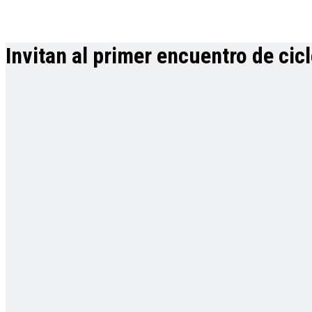
Invitan al primer encuentro de ci