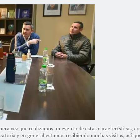
mera vez que realizamos un evento de estas características, c
atoria y en general estamos recibiendo muchas visitas, así q