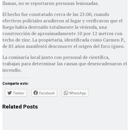
llamas, no se reportaron personas lesionadas.
El hecho fue constatado cerca de las 23:00, cuando
efectivos policiales acudieron al lugar y verificaron que el
fuego había destruido totalmente la vivienda, una
construcción de aproximadamente 10 por 12 metros con
techo de zinc. La propietaria, identificada como Carmen P.,
de 83 años manifestó desconocer el origen del foco ígneo.
La comisaría local junto con personal de cientifica,
trabajan para determinar las causas que desencadenaron el
incendio.
Comparte esto:
Twitter
Facebook
WhatsApp
Related
Posts