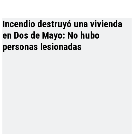
Incendio destruyó una vivienda
en Dos de Mayo: No hubo
personas lesionadas