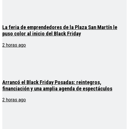
La feria de emprendedores de la Plaza San Martín le
puso color al inicio del Black Friday
2 horas ago
Arrancó el Black Friday Posadas: reintegros,
financiación y una amplia agenda de espectáculos
2 horas ago