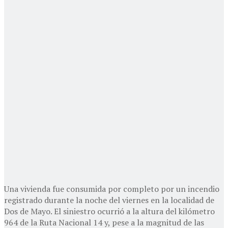
Una vivienda fue consumida por completo por un incendio
registrado durante la noche del viernes en la localidad de
Dos de Mayo. El siniestro ocurrió a la altura del kilómetro
964 de la Ruta Nacional 14 y, pese a la magnitud de las