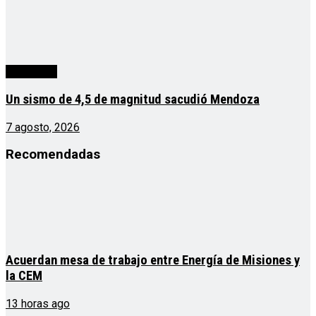
Actualidad
Un sismo de 4,5 de magnitud sacudió Mendoza
7 agosto, 2026
Recomendadas
Acuerdan mesa de trabajo entre Energía de Misiones y
la CEM
13 horas ago