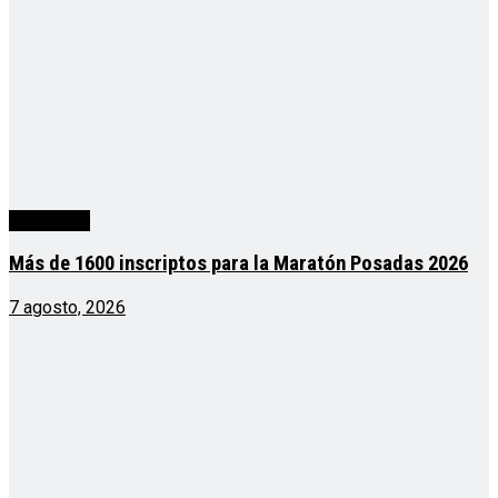
Actualidad
Más de 1600 inscriptos para la Maratón Posadas 2026
7 agosto, 2026