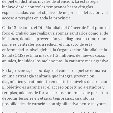
de piel en distintos niveles de atención. La estrategia
incluye desde controles tempranos hasta cirugías
especializadas, con el objetivo de mejorar la detección y el
acceso a terapias en toda la provincia.
Cada 13 de junio, el Día Mundial del Cáncer de Piel pone en
foco el trabajo que realizan sistemas sanitarios como el de
Misiones, donde la prevención y el diagnóstico temprano
son ejes centrales para reducir el impacto de esta
enfermedad. A nivel global, la Organización Mundial de la
Salud (OMS) estima más de 1,5 millones de nuevos casos
anuales, incluidos los melanomas, la variante más agresiva.
En la provincia, el abordaje del cáncer de piel se enmarca
en una estrategia sanitaria que integra prevención,
diagnóstico y tratamiento en distintos niveles de atención.
El objetivo es garantizar el acceso oportuno a estudios y
terapias, además de fortalecer los controles que permiten
detectar lesiones en etapas tempranas, cuando las
posibilidades de curación son significativamente mayores.