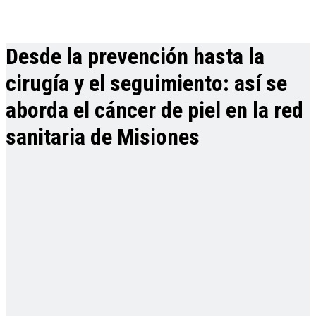
Desde la prevención hasta la
cirugía y el seguimiento: así se
aborda el cáncer de piel en la red
sanitaria de Misiones