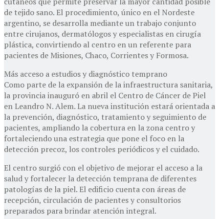
cutáneos que permite preservar la mayor cantidad posible
de tejido sano. El procedimiento, único en el Nordeste
argentino, se desarrolla mediante un trabajo conjunto
entre cirujanos, dermatólogos y especialistas en cirugía
plástica, convirtiendo al centro en un referente para
pacientes de Misiones, Chaco, Corrientes y Formosa.
Más acceso a estudios y diagnóstico temprano
Como parte de la expansión de la infraestructura sanitaria,
la provincia inauguró en abril el Centro de Cáncer de Piel
en Leandro N. Alem. La nueva institución estará orientada a
la prevención, diagnóstico, tratamiento y seguimiento de
pacientes, ampliando la cobertura en la zona centro y
fortaleciendo una estrategia que pone el foco en la
detección precoz, los controles periódicos y el cuidado.
El centro surgió con el objetivo de mejorar el acceso a la
salud y fortalecer la detección temprana de diferentes
patologías de la piel. El edificio cuenta con áreas de
recepción, circulación de pacientes y consultorios
preparados para brindar atención integral.