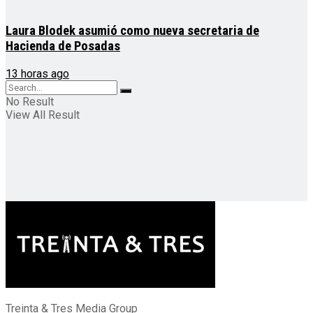
Laura Blodek asumió como nueva secretaria de
Hacienda de Posadas
13 horas ago
No Result
View All Result
Treinta & Tres Media Group