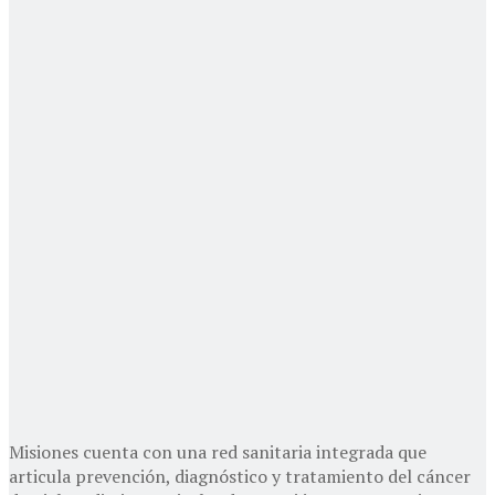
Misiones cuenta con una red sanitaria integrada que
articula prevención, diagnóstico y tratamiento del cáncer