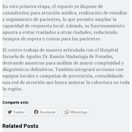
En esta primera etapa, el espacio ya dispone de
consultorios para atención médica, realización de estudios
y seguimiento de pacientes, lo que permite ampliar la
capacidad de respuesta local. Además, su funcionamiento
apunta a evitar traslados a otras ciudades, reduciendo
tiempos de espera y costos para los pacientes.
El centro trabaja de manera articulada con el Hospital
Escuela de Agudos Dr. Ramón Madariaga de Posadas,
derivando muestras para análisis de mayor complejidad y
diagnósticos definitivos. También integrará acciones con
equipos locales y campañas de prevención, consolidando
una red de atención que busca mejorar la cobertura en toda
la región.
Comparte esto:
Twitter
Facebook
WhatsApp
Related
Posts