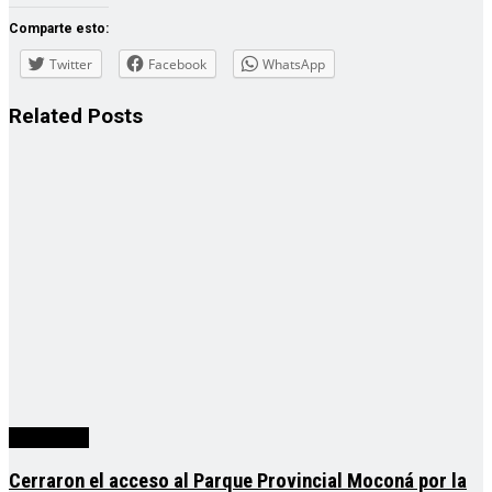
Comparte esto:
Twitter
Facebook
WhatsApp
Related
Posts
Actualidad
Cerraron el acceso al Parque Provincial Moconá por la