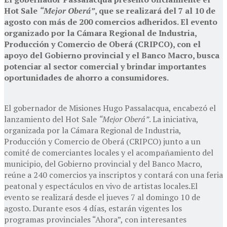
Hot Sale
“Mejor Oberá”
, que se realizará del 7 al 10 de
agosto con más de 200 comercios adheridos. El evento
organizado por la Cámara Regional de Industria,
Producción y Comercio de Oberá (CRIPCO), con el
apoyo del Gobierno provincial y el Banco Macro, busca
potenciar al sector comercial y brindar importantes
oportunidades de ahorro a consumidores.
El gobernador de Misiones Hugo Passalacqua, encabezó el
lanzamiento del Hot Sale
“Mejor Oberá”
. La iniciativa,
organizada por la Cámara Regional de Industria,
Producción y Comercio de Oberá (CRIPCO) junto a un
comité de comerciantes locales y el acompañamiento del
municipio, del Gobierno provincial y del Banco Macro,
reúne a 240 comercios ya inscriptos y contará con una feria
peatonal y espectáculos en vivo de artistas locales.El
evento se realizará desde el jueves 7 al domingo 10 de
agosto. Durante esos 4 días, estarán vigentes los
programas provinciales “Ahora”, con interesantes