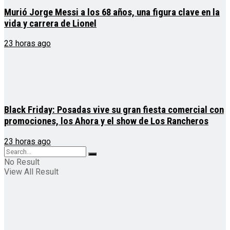
Murió Jorge Messi a los 68 años, una figura clave en la
vida y carrera de Lionel
23 horas ago
Black Friday: Posadas vive su gran fiesta comercial con
promociones, los Ahora y el show de Los Rancheros
23 horas ago
No Result
View All Result