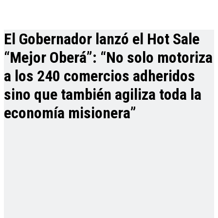
El Gobernador lanzó el Hot Sale
“Mejor Oberá”: “No solo motoriza
a los 240 comercios adheridos
sino que también agiliza toda la
economía misionera”