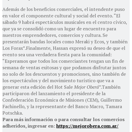
Además de los beneficios comerciales, el intendente puso
en valor el componente cultural y social del evento. “El
sábado 9 habrá espectáculos musicales en el centro cívico,
que ya se consolidó como un lugar de encuentro para
nuestros emprendedores, comercios y cultura. Se
presentarán bandas locales como Meraki y Ecos, y también
Los Forax”.Finalmente, Hassan expresó su deseo de que el
evento sea una verdadera fiesta para la comunidad:
“Esperamos que todos los comerciantes tengan un fin de
semana de ventas exitosas y que podamos disfrutar juntos
no solo de los descuentos y promociones, sino también de
los espectáculos y del movimiento turístico que va a
generar esta edición del Hot Sale
Mejor Oberá
”.También
participaron del lanzamiento el presidente de la
Confederación Económica de Misiones (CEM), Guillermo
Fachinello, y la representante del Banco Macro, Tamara
Potschka.
Para más información o para consultar los comercios
adheridos, ingresar en:
https://mejorobera.com.ar/