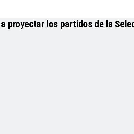
a proyectar los partidos de la Sele