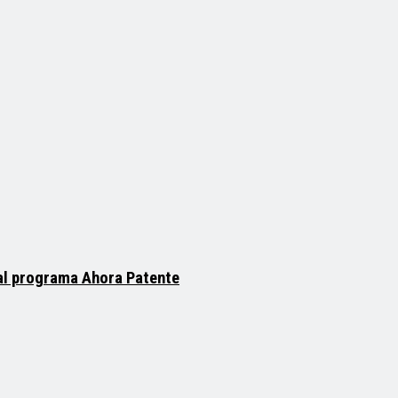
 al programa Ahora Patente