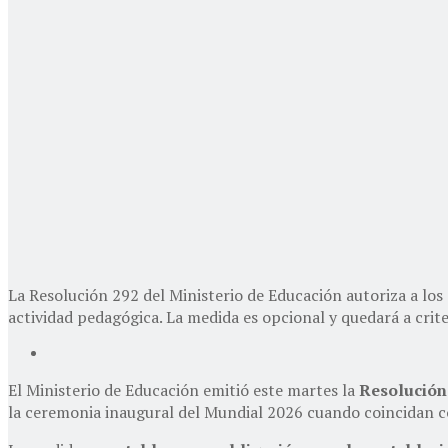
La Resolución 292 del Ministerio de Educación autoriza a los
actividad pedagógica. La medida es opcional y quedará a crite
El Ministerio de Educación emitió este martes la
Resolución
la ceremonia inaugural del Mundial 2026 cuando coincidan co