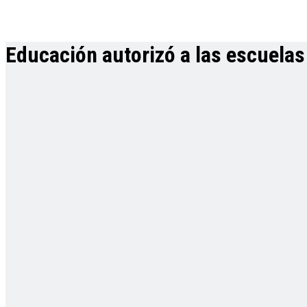
Educación autorizó a las escuelas 