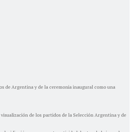
tros de Argentina y de la ceremonia inaugural como una
a visualización de los partidos de la Selección Argentina y de