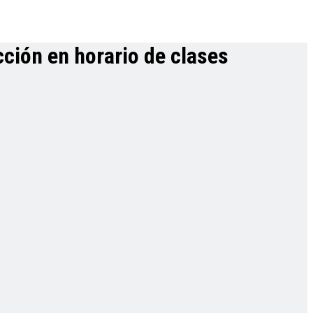
cción en horario de clases