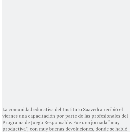
La comunidad educativa del Instituto Saavedra recibió el
viernes una capacitación por parte de las profesionales del
Programa de Juego Responsable. Fue una jornada “muy
productiva”, con muy buenas devoluciones, donde se habló