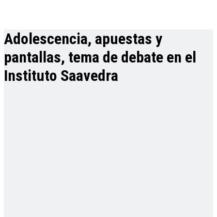
Adolescencia, apuestas y
pantallas, tema de debate en el
Instituto Saavedra