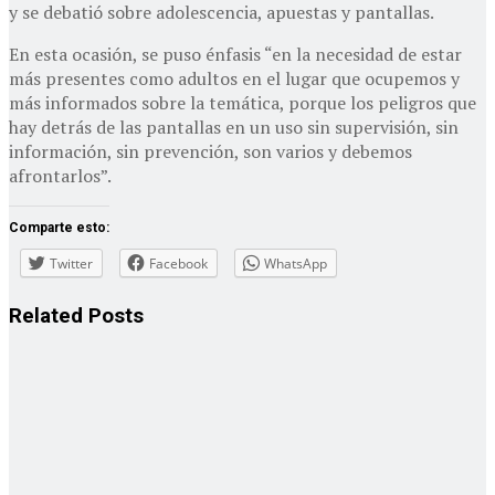
y se debatió sobre adolescencia, apuestas y pantallas.
En esta ocasión, se puso énfasis “en la necesidad de estar
más presentes como adultos en el lugar que ocupemos y
más informados sobre la temática, porque los peligros que
hay detrás de las pantallas en un uso sin supervisión, sin
información, sin prevención, son varios y debemos
afrontarlos”.
Comparte esto:
Twitter
Facebook
WhatsApp
Related
Posts