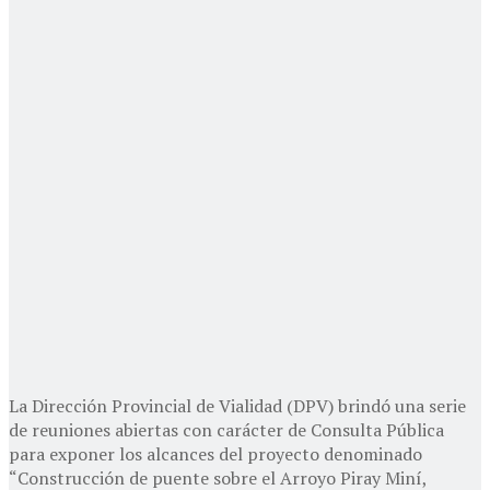
La Dirección Provincial de Vialidad (DPV) brindó una serie
de reuniones abiertas con carácter de Consulta Pública
para exponer los alcances del proyecto denominado
“Construcción de puente sobre el Arroyo Piray Miní,