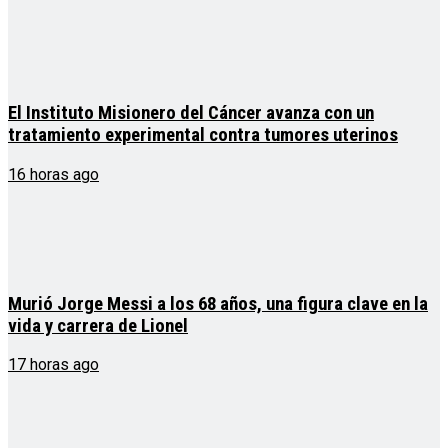
El Instituto Misionero del Cáncer avanza con un
tratamiento experimental contra tumores uterinos
16 horas ago
Murió Jorge Messi a los 68 años, una figura clave en la
vida y carrera de Lionel
17 horas ago