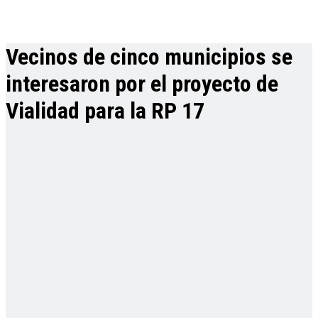
Vecinos de cinco municipios se
interesaron por el proyecto de
Vialidad para la RP 17