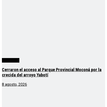
Actualidad
Cerraron el acceso al Parque Provincial Moconá por la
crecida del arroyo Yabotí
8 agosto, 2026