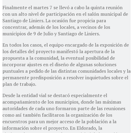
Finalmente el martes 7 se llevó a cabo la quinta reunión
con un alto nivel de participación en el salón municipal de
Santiago de Liniers. La ocasión fue propicia para
concentrar, además de los locales, a vecinos de los
municipios de 9 de Julio y Santiago de Liniers.
En todos los casos, el equipo encargado de la exposición de
los detalles del proyecto manifestó la apertura de la
propuesta a la comunidad, la eventual posibilidad de
incorporar ajustes en el diseño de algunas soluciones
puntuales a pedido de las distintas comunidades locales y la
permanente predisposición a resolver inquietudes sobre el
plan de trabajo.
Desde la entidad vial se destacó especialmente el
acompañamiento de los municipios, donde las máximas
autoridades de cada uno formaron parte de las reuniones
como así también facilitaron la organización de los
encuentros para un mejor acceso de la población a la
información sobre el proyecto. En Eldorado, la