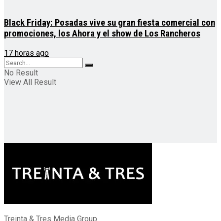
Black Friday: Posadas vive su gran fiesta comercial con
promociones, los Ahora y el show de Los Rancheros
17 horas ago
No Result
View All Result
Treinta & Tres Media Group