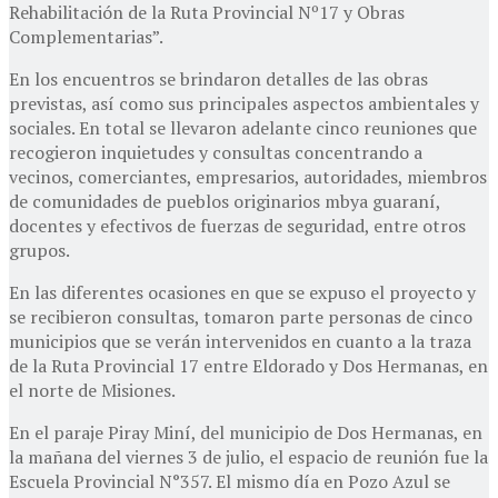
Rehabilitación de la Ruta Provincial Nº17 y Obras
Complementarias”.
En los encuentros se brindaron detalles de las obras
previstas, así como sus principales aspectos ambientales y
sociales. En total se llevaron adelante cinco reuniones que
recogieron inquietudes y consultas concentrando a
vecinos, comerciantes, empresarios, autoridades, miembros
de comunidades de pueblos originarios mbya guaraní,
docentes y efectivos de fuerzas de seguridad, entre otros
grupos.
En las diferentes ocasiones en que se expuso el proyecto y
se recibieron consultas, tomaron parte personas de cinco
municipios que se verán intervenidos en cuanto a la traza
de la Ruta Provincial 17 entre Eldorado y Dos Hermanas, en
el norte de Misiones.
En el paraje Piray Miní, del municipio de Dos Hermanas, en
la mañana del viernes 3 de julio, el espacio de reunión fue la
Escuela Provincial N°357. El mismo día en Pozo Azul se