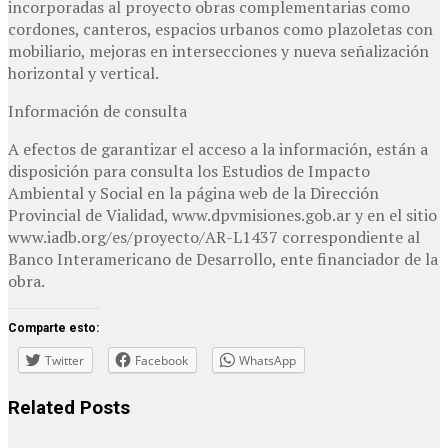
incorporadas al proyecto obras complementarias como
cordones, canteros, espacios urbanos como plazoletas con
mobiliario, mejoras en intersecciones y nueva señalización
horizontal y vertical.
Información de consulta
A efectos de garantizar el acceso a la información, están a
disposición para consulta los Estudios de Impacto
Ambiental y Social en la página web de la Dirección
Provincial de Vialidad, www.dpvmisiones.gob.ar y en el sitio
www.iadb.org/es/proyecto/AR-L1437 correspondiente al
Banco Interamericano de Desarrollo, ente financiador de la
obra.
Comparte esto:
Twitter
Facebook
WhatsApp
Related
Posts