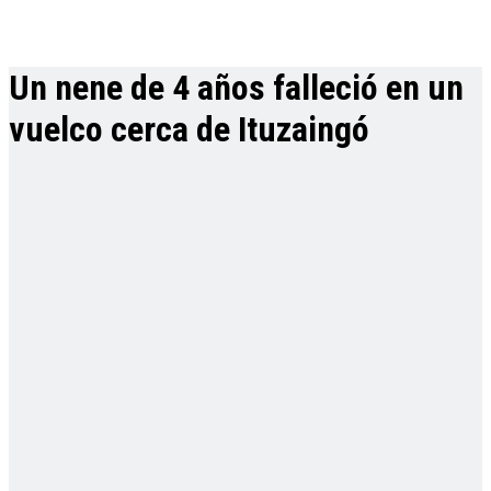
Un nene de 4 años falleció en un
vuelco cerca de Ituzaingó