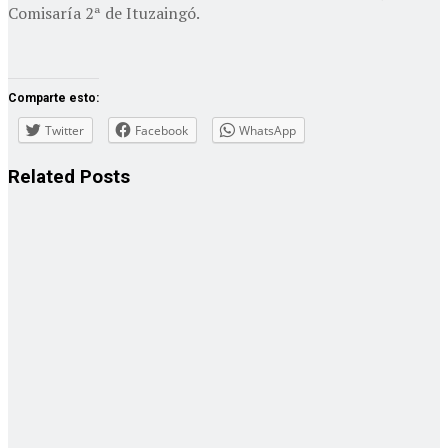
Comisaría 2ª de Ituzaingó.
Comparte esto:
Twitter
Facebook
WhatsApp
Related
Posts