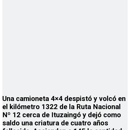
Una camioneta 4×4 despistó y volcó en
el kilómetro 1322 de la Ruta Nacional
Nº 12 cerca de Ituzaingó y dejó como
saldo una criatura de cuatro años