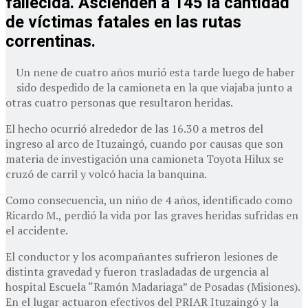
fallecida. Ascienden a 145 la cantidad
de víctimas fatales en las rutas
correntinas.
Un nene de cuatro años murió esta tarde luego de haber
sido despedido de la camioneta en la que viajaba junto a
otras cuatro personas que resultaron heridas.
El hecho ocurrió alrededor de las 16.30 a metros del
ingreso al arco de Ituzaingó, cuando por causas que son
materia de investigación una camioneta Toyota Hilux se
cruzó de carril y volcó hacia la banquina.
Como consecuencia, un niño de 4 años, identificado como
Ricardo M., perdió la vida por las graves heridas sufridas en
el accidente.
El conductor y los acompañantes sufrieron lesiones de
distinta gravedad y fueron trasladadas de urgencia al
hospital Escuela “Ramón Madariaga” de Posadas (Misiones).
En el lugar actuaron efectivos del PRIAR Ituzaingó y la