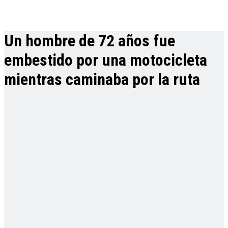
Un hombre de 72 años fue
embestido por una motocicleta
mientras caminaba por la ruta