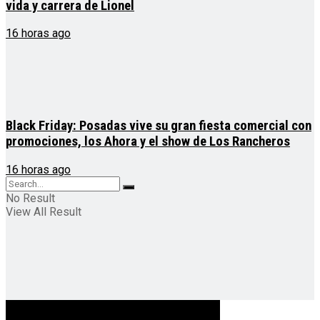
vida y carrera de Lionel
16 horas ago
Black Friday: Posadas vive su gran fiesta comercial con
promociones, los Ahora y el show de Los Rancheros
16 horas ago
No Result
View All Result