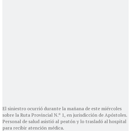
El siniestro ocurrió durante la mañana de este miércoles
sobre la Ruta Provincial N.º 1, en jurisdicción de Apóstoles.
Personal de salud asistió al peatón y lo trasladó al hospital
para recibir atención médica.