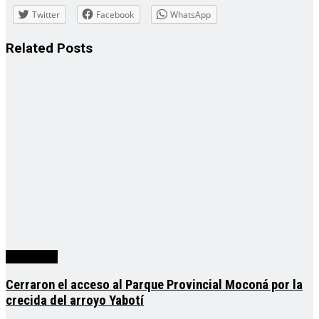
Twitter
Facebook
WhatsApp
Related
Posts
Actualidad
Cerraron el acceso al Parque Provincial Moconá por la
crecida del arroyo Yabotí