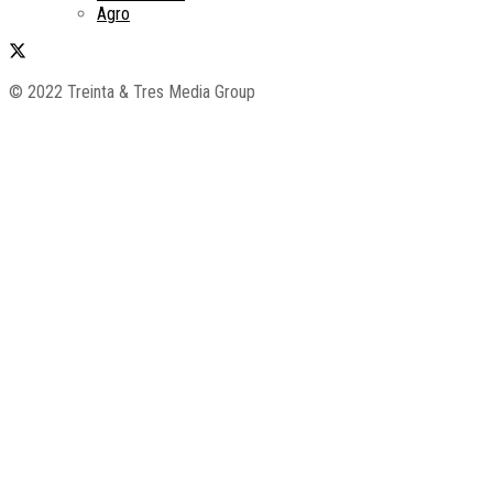
Agro
© 2022 Treinta & Tres Media Group