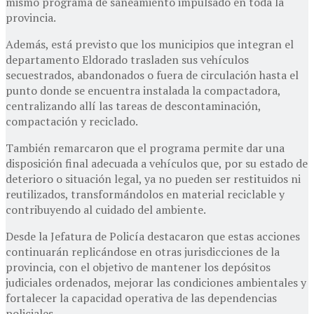
mismo programa de saneamiento impulsado en toda la
provincia.
Además, está previsto que los municipios que integran el
departamento Eldorado trasladen sus vehículos
secuestrados, abandonados o fuera de circulación hasta el
punto donde se encuentra instalada la compactadora,
centralizando allí las tareas de descontaminación,
compactación y reciclado.
También remarcaron que el programa permite dar una
disposición final adecuada a vehículos que, por su estado de
deterioro o situación legal, ya no pueden ser restituidos ni
reutilizados, transformándolos en material reciclable y
contribuyendo al cuidado del ambiente.
Desde la Jefatura de Policía destacaron que estas acciones
continuarán replicándose en otras jurisdicciones de la
provincia, con el objetivo de mantener los depósitos
judiciales ordenados, mejorar las condiciones ambientales y
fortalecer la capacidad operativa de las dependencias
policiales.