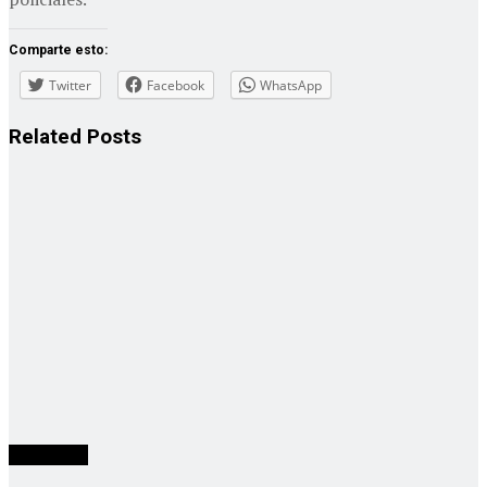
Comparte esto:
Twitter
Facebook
WhatsApp
Related
Posts
Actualidad