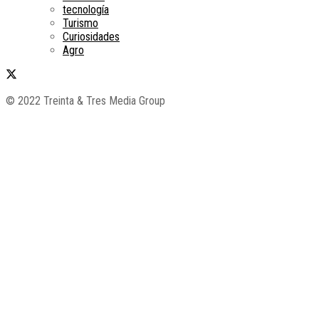
tecnología
Turismo
Curiosidades
Agro
© 2022 Treinta & Tres Media Group