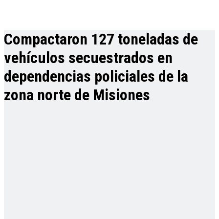
Compactaron 127 toneladas de
vehículos secuestrados en
dependencias policiales de la
zona norte de Misiones