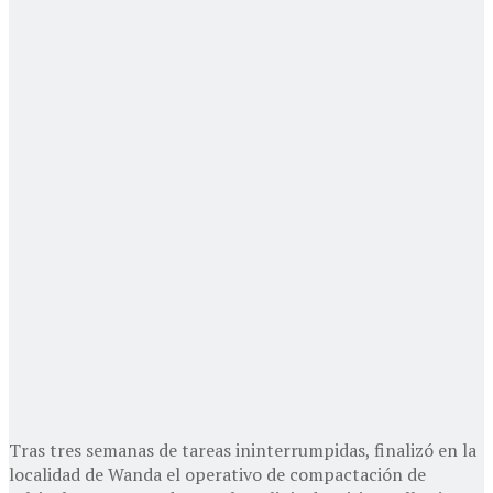
Tras tres semanas de tareas ininterrumpidas, finalizó en la
localidad de Wanda el operativo de compactación de