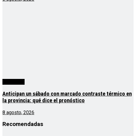
Actualidad
Anticipan un sábado con marcado contraste térmico en
la provincia: qué dice el pronóstico
8 agosto, 2026
Recomendadas