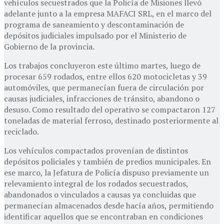
vehículos secuestrados que la Policía de Misiones llevó
adelante junto a la empresa MAFACI SRL, en el marco del
programa de saneamiento y descontaminación de
depósitos judiciales impulsado por el Ministerio de
Gobierno de la provincia.
Los trabajos concluyeron este último martes, luego de
procesar 659 rodados, entre ellos 620 motocicletas y 39
automóviles, que permanecían fuera de circulación por
causas judiciales, infracciones de tránsito, abandono o
desuso. Como resultado del operativo se compactaron 127
toneladas de material ferroso, destinado posteriormente al
reciclado.
Los vehículos compactados provenían de distintos
depósitos policiales y también de predios municipales. En
ese marco, la Jefatura de Policía dispuso previamente un
relevamiento integral de los rodados secuestrados,
abandonados o vinculados a causas ya concluidas que
permanecían almacenados desde hacía años, permitiendo
identificar aquellos que se encontraban en condiciones