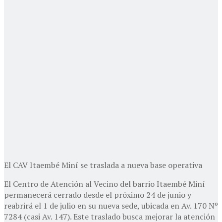
El CAV Itaembé Miní se traslada a nueva base operativa
El Centro de Atención al Vecino del barrio Itaembé Miní
permanecerá cerrado desde el próximo 24 de junio y
reabrirá el 1 de julio en su nueva sede, ubicada en Av. 170 Nº
7284 (casi Av. 147). Este traslado busca mejorar la atención