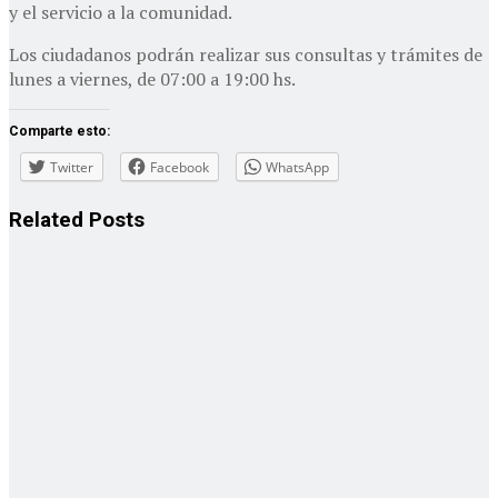
y el servicio a la comunidad.
Los ciudadanos podrán realizar sus consultas y trámites de
lunes a viernes, de 07:00 a 19:00 hs.
Comparte esto:
Twitter
Facebook
WhatsApp
Related
Posts