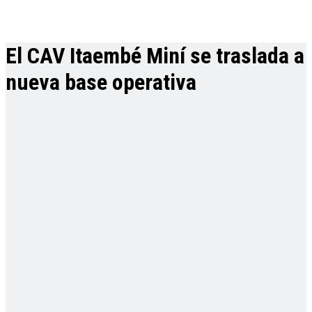
El CAV Itaembé Miní se traslada a
nueva base operativa