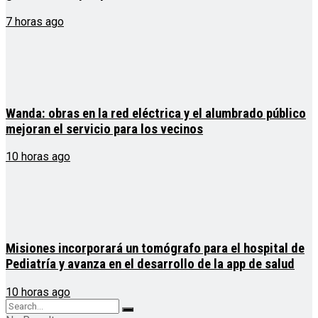
7 horas ago
Wanda: obras en la red eléctrica y el alumbrado público
mejoran el servicio para los vecinos
10 horas ago
Misiones incorporará un tomógrafo para el hospital de
Pediatría y avanza en el desarrollo de la app de salud
10 horas ago