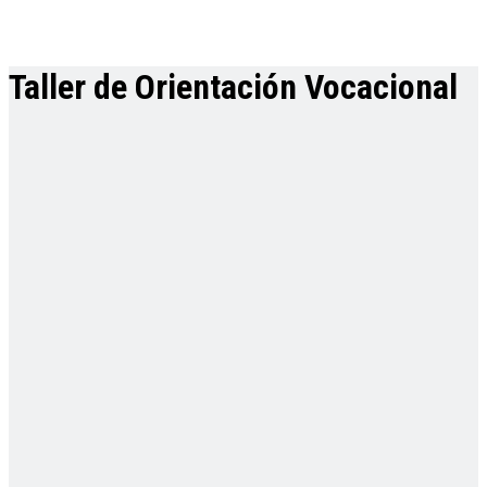
Taller de Orientación Vocacional