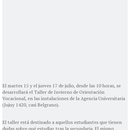
El martes 15 y el jueves 17 de julio, desde las 10 horas, se
desarrollará el Taller de Invierno de Orientación
Vocacional, en las instalaciones de la Agencia Universitaria
(Jujuy 1420, casi Belgrano).
El taller está destinado a aquellos estudiantes que tienen
dudas sobre qué estudiar tras la secundaria. El mismo