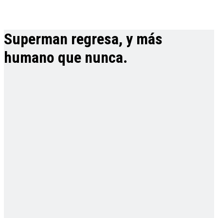
Superman regresa, y más
humano que nunca.