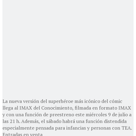
La nueva versión del superhéroe más icónico del cómic
llega al IMAX del Conocimiento, filmada en formato IMAX
y con una función de preestreno este miércoles 9 de julio a
las 21 h. Además, el sábado habrá una función distendida
especialmente pensada para infancias y personas con TEA.
Entradas en venta