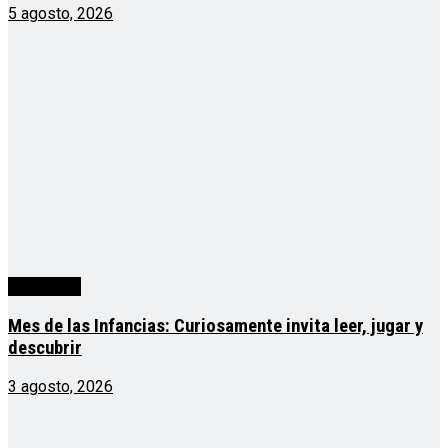
5 agosto, 2026
Actualidad
Mes de las Infancias: Curiosamente invita leer, jugar y
descubrir
3 agosto, 2026