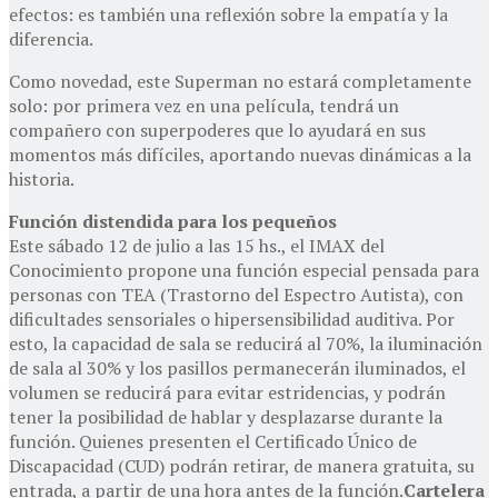
efectos: es también una reflexión sobre la empatía y la
diferencia.
Como novedad, este Superman no estará completamente
solo: por primera vez en una película, tendrá un
compañero con superpoderes que lo ayudará en sus
momentos más difíciles, aportando nuevas dinámicas a la
historia.
Función distendida para los pequeños
Este sábado 12 de julio a las 15 hs., el IMAX del
Conocimiento propone una función especial pensada para
personas con TEA (Trastorno del Espectro Autista), con
dificultades sensoriales o hipersensibilidad auditiva. Por
esto, la capacidad de sala se reducirá al 70%, la iluminación
de sala al 30% y los pasillos permanecerán iluminados, el
volumen se reducirá para evitar estridencias, y podrán
tener la posibilidad de hablar y desplazarse durante la
función. Quienes presenten el Certificado Único de
Discapacidad (CUD) podrán retirar, de manera gratuita, su
entrada, a partir de una hora antes de la función.
Cartelera