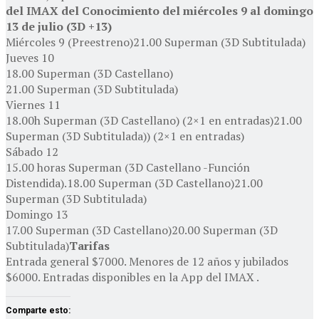
del IMAX del Conocimiento del miércoles 9 al domingo
13 de julio (3D +13)
Miércoles 9 (Preestreno)21.00 Superman (3D Subtitulada)
Jueves 10
18.00 Superman (3D Castellano)
21.00 Superman (3D Subtitulada)
Viernes 11
18.00h Superman (3D Castellano) (2×1 en entradas)21.00
Superman (3D Subtitulada)) (2×1 en entradas)
Sábado 12
15.00 horas Superman (3D Castellano -Función
Distendida).18.00 Superman (3D Castellano)21.00
Superman (3D Subtitulada)
Domingo 13
17.00 Superman (3D Castellano)20.00 Superman (3D
Subtitulada)
Tarifas
Entrada general $7000. Menores de 12 años y jubilados
$6000. Entradas disponibles en la App del IMAX .
Comparte esto: