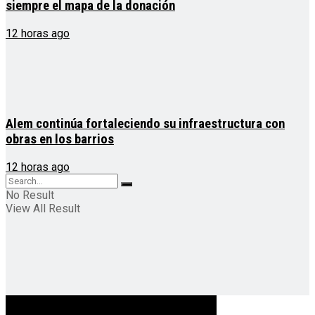
siempre el mapa de la donación
12 horas ago
Alem continúa fortaleciendo su infraestructura con
obras en los barrios
12 horas ago
No Result
View All Result