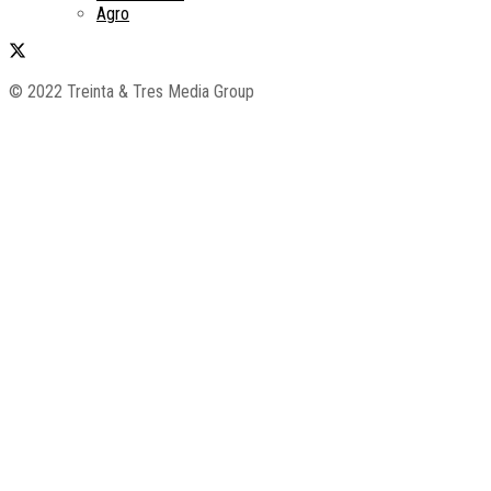
Agro
© 2022 Treinta & Tres Media Group