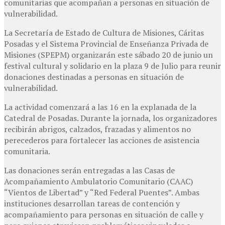
comunitarias que acompañan a personas en situación de
vulnerabilidad.
La Secretaría de Estado de Cultura de Misiones, Cáritas
Posadas y el Sistema Provincial de Enseñanza Privada de
Misiones (SPEPM) organizarán este sábado 20 de junio un
festival cultural y solidario en la plaza 9 de Julio para reunir
donaciones destinadas a personas en situación de
vulnerabilidad.
La actividad comenzará a las 16 en la explanada de la
Catedral de Posadas. Durante la jornada, los organizadores
recibirán abrigos, calzados, frazadas y alimentos no
perecederos para fortalecer las acciones de asistencia
comunitaria.
Las donaciones serán entregadas a las Casas de
Acompañamiento Ambulatorio Comunitario (CAAC)
“Vientos de Libertad” y “Red Federal Puentes”. Ambas
instituciones desarrollan tareas de contención y
acompañamiento para personas en situación de calle y