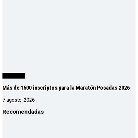
Actualidad
Más de 1600 inscriptos para la Maratón Posadas 2026
7 agosto, 2026
Recomendadas