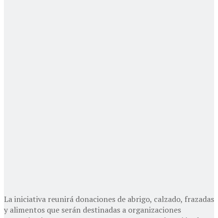
La iniciativa reunirá donaciones de abrigo, calzado, frazadas
y alimentos que serán destinadas a organizaciones