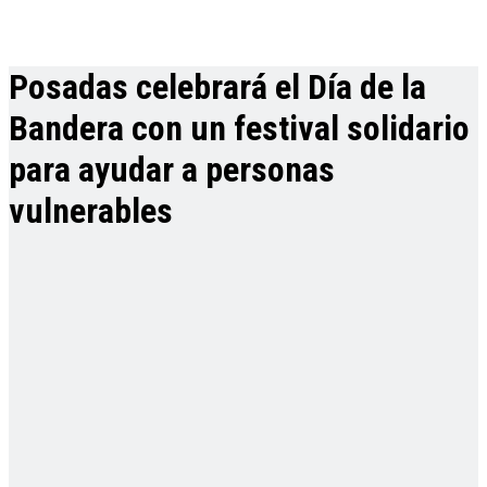
Posadas celebrará el Día de la
Bandera con un festival solidario
para ayudar a personas
vulnerables