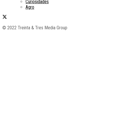
Curiosidades
Agro
© 2022 Treinta & Tres Media Group