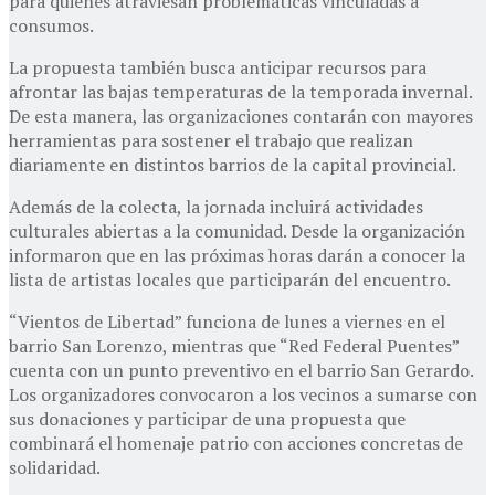
para quienes atraviesan problemáticas vinculadas a
consumos.
La propuesta también busca anticipar recursos para
afrontar las bajas temperaturas de la temporada invernal.
De esta manera, las organizaciones contarán con mayores
herramientas para sostener el trabajo que realizan
diariamente en distintos barrios de la capital provincial.
Además de la colecta, la jornada incluirá actividades
culturales abiertas a la comunidad. Desde la organización
informaron que en las próximas horas darán a conocer la
lista de artistas locales que participarán del encuentro.
“Vientos de Libertad” funciona de lunes a viernes en el
barrio San Lorenzo, mientras que “Red Federal Puentes”
cuenta con un punto preventivo en el barrio San Gerardo.
Los organizadores convocaron a los vecinos a sumarse con
sus donaciones y participar de una propuesta que
combinará el homenaje patrio con acciones concretas de
solidaridad.