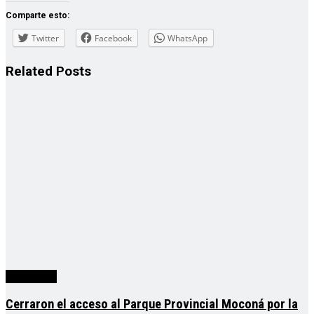
Comparte esto:
Twitter
Facebook
WhatsApp
Related
Posts
Actualidad
Cerraron el acceso al Parque Provincial Moconá por la