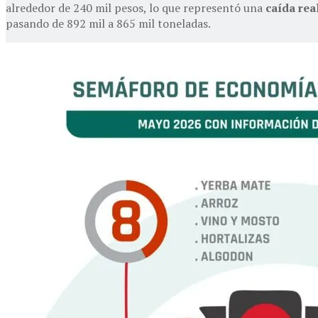
alrededor de 240 mil pesos, lo que representó una
caída rea
pasando de 892 mil a 865 mil toneladas.