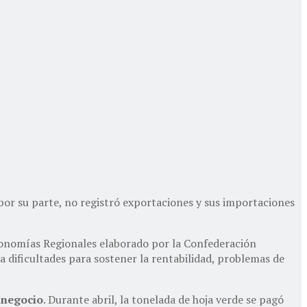
, por su parte, no registró exportaciones y sus importaciones
conomías Regionales elaborado por la Confederación
dificultades para sostener la rentabilidad, problemas de
 negocio
. Durante abril, la tonelada de hoja verde se pagó