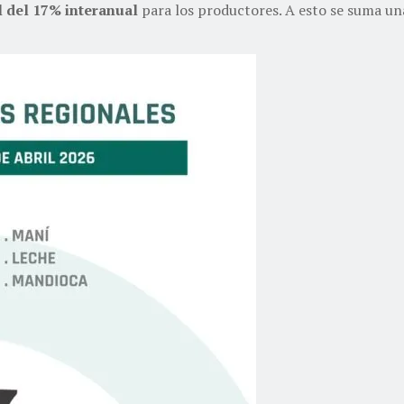
l del 17% interanual
para los productores. A esto se suma un