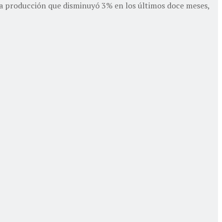
a producción que disminuyó 3% en los últimos doce meses,