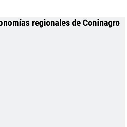
conomías regionales de Coninagro