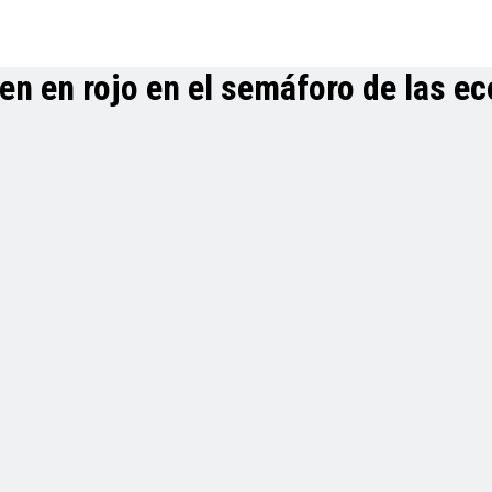
en en rojo en el semáforo de las e