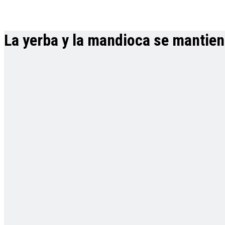
La yerba y la mandioca se mantien