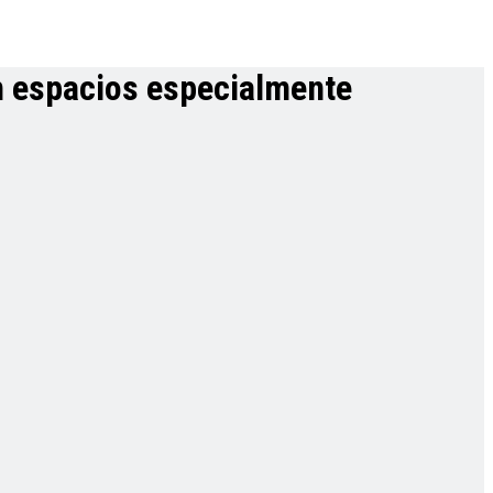
on espacios especialmente