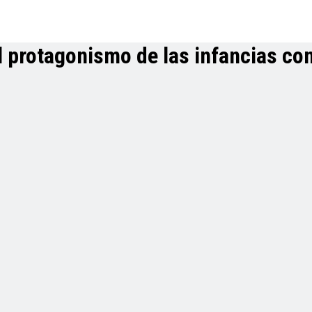
 el protagonismo de las infancias c