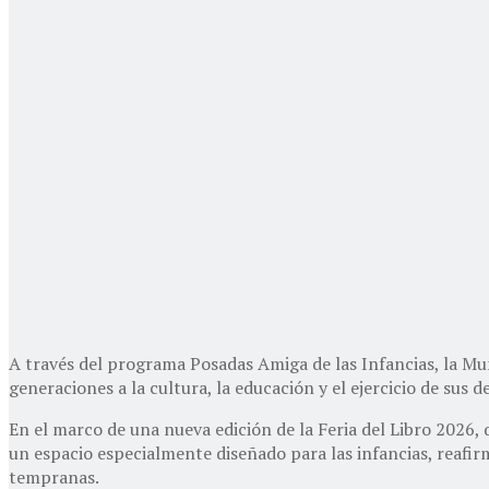
A través del programa Posadas Amiga de las Infancias, la Mun
generaciones a la cultura, la educación y el ejercicio de sus d
En el marco de una nueva edición de la Feria del Libro 2026, 
un espacio especialmente diseñado para las infancias, reafi
tempranas.