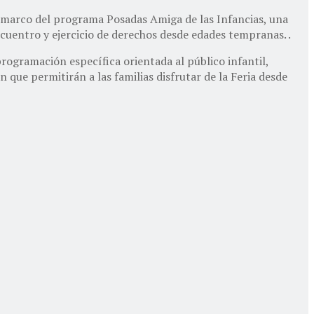
el marco del programa Posadas Amiga de las Infancias, una
ncuentro y ejercicio de derechos desde edades tempranas. .
programación específica orientada al público infantil,
 que permitirán a las familias disfrutar de la Feria desde