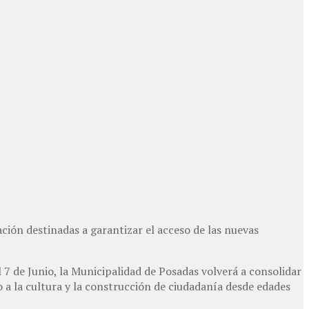
ción destinadas a garantizar el acceso de las nuevas
l 7 de Junio, la Municipalidad de Posadas volverá a consolidar
a la cultura y la construcción de ciudadanía desde edades