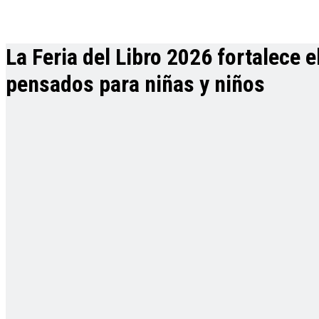
La Feria del Libro 2026 fortalece
pensados para niñas y niños