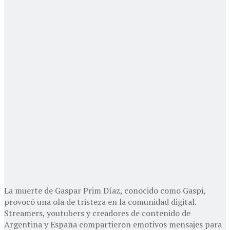
La muerte de Gaspar Prim Díaz, conocido como Gaspi,
provocó una ola de tristeza en la comunidad digital.
Streamers, youtubers y creadores de contenido de
Argentina y España compartieron emotivos mensajes para