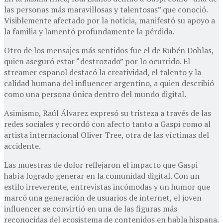
las personas más maravillosas y talentosas” que conoció.
Visiblemente afectado por la noticia, manifestó su apoyo a
la familia y lamentó profundamente la pérdida.
Otro de los mensajes más sentidos fue el de Rubén Doblas,
quien aseguró estar “destrozado” por lo ocurrido. El
streamer español destacó la creatividad, el talento y la
calidad humana del influencer argentino, a quien describió
como una persona única dentro del mundo digital.
Asimismo, Raúl Álvarez expresó su tristeza a través de las
redes sociales y recordó con afecto tanto a Gaspi como al
artista internacional Oliver Tree, otra de las víctimas del
accidente.
Las muestras de dolor reflejaron el impacto que Gaspi
había logrado generar en la comunidad digital. Con un
estilo irreverente, entrevistas incómodas y un humor que
marcó una generación de usuarios de internet, el joven
influencer se convirtió en una de las figuras más
reconocidas del ecosistema de contenidos en habla hispana.