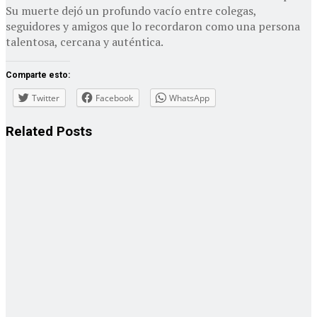
Su muerte dejó un profundo vacío entre colegas,
seguidores y amigos que lo recordaron como una persona
talentosa, cercana y auténtica.
Comparte esto:
Twitter
Facebook
WhatsApp
Related
Posts