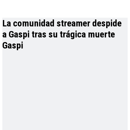
La comunidad streamer despide
a Gaspi tras su trágica muerte
Gaspi