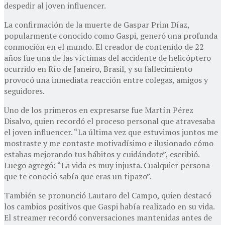
despedir al joven influencer.
La confirmación de la muerte de Gaspar Prim Díaz,
popularmente conocido como Gaspi, generó una profunda
conmoción en el mundo. El creador de contenido de 22
años fue una de las víctimas del accidente de helicóptero
ocurrido en Río de Janeiro, Brasil, y su fallecimiento
provocó una inmediata reacción entre colegas, amigos y
seguidores.
Uno de los primeros en expresarse fue Martín Pérez
Disalvo, quien recordó el proceso personal que atravesaba
el joven influencer. “La última vez que estuvimos juntos me
mostraste y me contaste motivadísimo e ilusionado cómo
estabas mejorando tus hábitos y cuidándote”, escribió.
Luego agregó: “La vida es muy injusta. Cualquier persona
que te conoció sabía que eras un tipazo”.
También se pronunció Lautaro del Campo, quien destacó
los cambios positivos que Gaspi había realizado en su vida.
El streamer recordó conversaciones mantenidas antes de